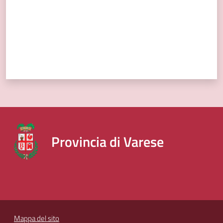
Provincia di Varese
Mappa del sito