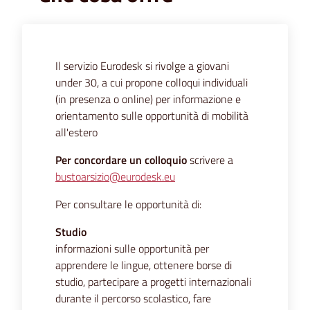
Il servizio Eurodesk si rivolge a giovani
under 30, a cui propone colloqui individuali
(in presenza o online) per informazione e
orientamento sulle opportunità di mobilità
all'estero
Per concordare un colloquio
scrivere a
bustoarsizio@eurodesk.eu
Per consultare le opportunità di:
Studio
informazioni sulle opportunità per
apprendere le lingue, ottenere borse di
studio, partecipare a progetti internazionali
durante il percorso scolastico, fare