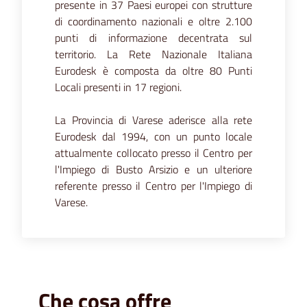
presente in 37 Paesi europei con strutture
di coordinamento nazionali e oltre 2.100
punti di informazione decentrata sul
territorio. La Rete Nazionale Italiana
Eurodesk è composta da oltre 80 Punti
Locali presenti in 17 regioni.
La Provincia di Varese aderisce alla rete
Eurodesk dal 1994, con un punto locale
attualmente collocato presso il Centro per
l'Impiego di Busto Arsizio e un ulteriore
referente presso il Centro per l'Impiego di
Varese.
Che cosa offre