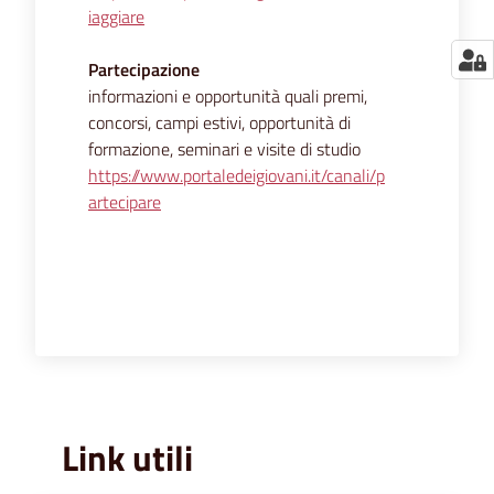
iaggiare
Partecipazione
informazioni e opportunità quali premi,
concorsi, campi estivi, opportunità di
formazione, seminari e visite di studio
https://www.portaledeigiovani.it/canali/p
artecipare
Link utili