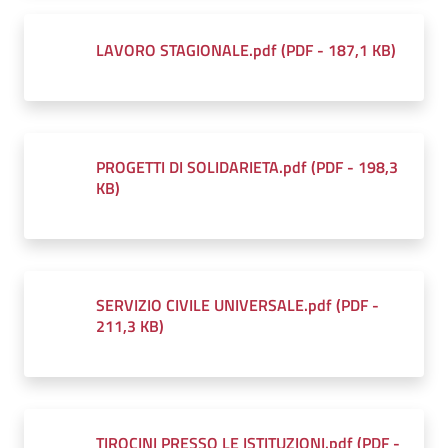
LAVORO STAGIONALE.pdf
(
PDF
-
187,1 KB
)
PROGETTI DI SOLIDARIETA.pdf
(
PDF
-
198,3
KB
)
SERVIZIO CIVILE UNIVERSALE.pdf
(
PDF
-
211,3 KB
)
TIROCINI PRESSO LE ISTITUZIONI.pdf
(
PDF
-