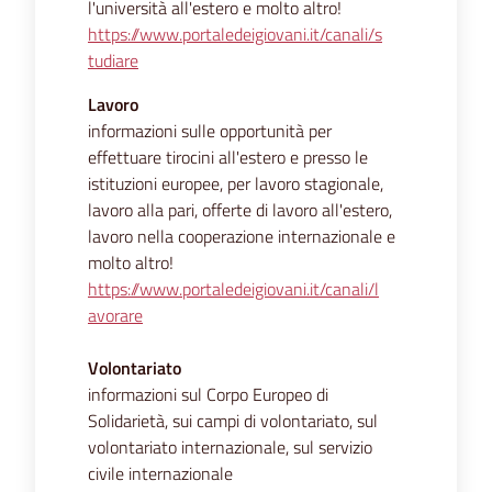
l'università all'estero e molto altro!
https://www.portaledeigiovani.it/canali/s
tudiare
Lavoro
informazioni sulle opportunità per
effettuare tirocini all'estero e presso le
istituzioni europee, per lavoro stagionale,
lavoro alla pari, offerte di lavoro all'estero,
lavoro nella cooperazione internazionale e
molto altro!
https://www.portaledeigiovani.it/canali/l
avorare
Volontariato
informazioni sul Corpo Europeo di
Solidarietà, sui campi di volontariato, sul
volontariato internazionale, sul servizio
civile internazionale