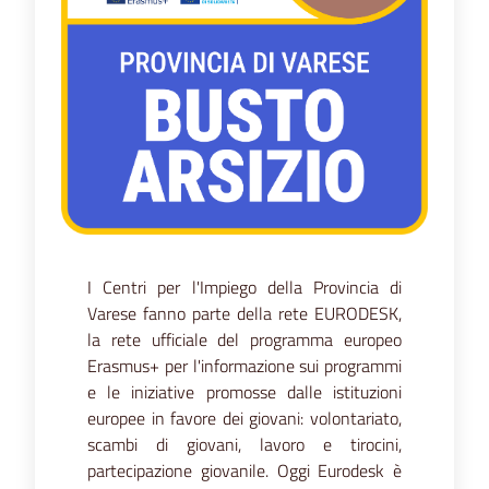
I Centri per l'Impiego della Provincia di
Varese fanno parte della rete EURODESK,
la rete ufficiale del programma europeo
Erasmus+ per l'informazione sui programmi
e le iniziative promosse dalle istituzioni
europee in favore dei giovani: volontariato,
scambi di giovani, lavoro e tirocini,
partecipazione giovanile. Oggi Eurodesk è