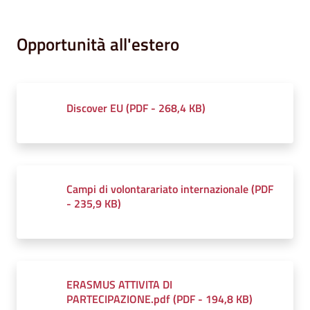
Opportunità all'estero
Discover EU
(
PDF
-
268,4 KB
)
Campi di volontarariato internazionale
(
PDF
-
235,9 KB
)
ERASMUS ATTIVITA DI
PARTECIPAZIONE.pdf
(
PDF
-
194,8 KB
)