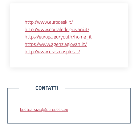
http://www.eurodesk.it/
http://www.portaledeigiovani.it/
https://europa.eu/youth/home_it
https://www.agenziagiovani.it/
http://www.erasmusplus.it/
CONTATTI
bustoarsizio@eurodesk.eu