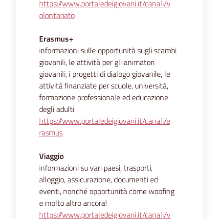
https://www.portaledeigiovani.it/canali/v
olontariato
Erasmus+
informazioni sulle opportunità sugli scambi
giovanili, le attività per gli animatori
giovanili, i progetti di dialogo giovanile, le
attività finanziate per scuole, università,
formazione professionale ed educazione
degli adulti
https://www.portaledeigiovani.it/canali/e
rasmus
Viaggio
informazioni su vari paesi, trasporti,
alloggio, assicurazione, documenti ed
eventi, nonché opportunità come woofing
e molto altro ancora!
https://www.portaledeigiovani.it/canali/v