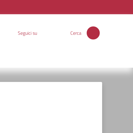
Seguici su
Cerca