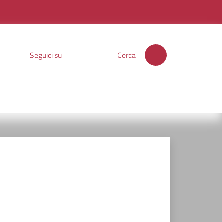
Seguici su
Cerca