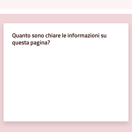
Quanto sono chiare le informazioni su
questa pagina?
Valuta da 1 a 5 stelle