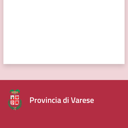
Provincia di Varese