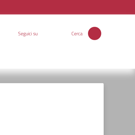
Seguici su
Cerca