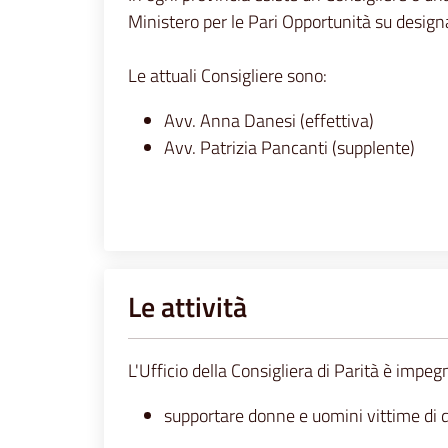
Ministero per le Pari Opportunità su design
Le attuali Consigliere sono:
Avv. Anna Danesi (effettiva)
Avv. Patrizia Pancanti (supplente)
Le attività
L'Ufficio della Consigliera di Parità è impeg
supportare donne e uomini vittime di 