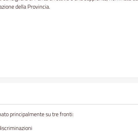
azione della Provincia.
nato principalmente su tre fronti:
discriminazioni