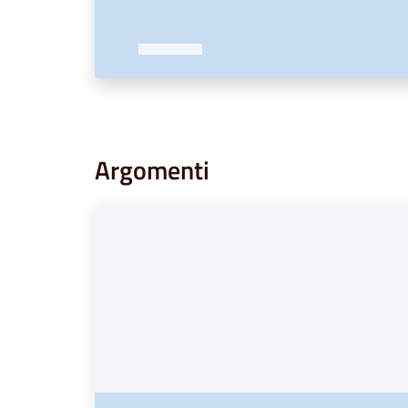
Argomenti