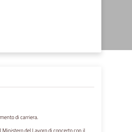
mento di carriera.
l Ministero del Lavoro di concerto con il