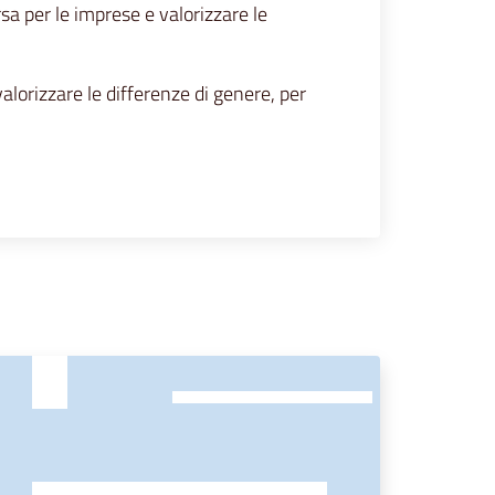
sa per le imprese e valorizzare le
lorizzare le differenze di genere, per