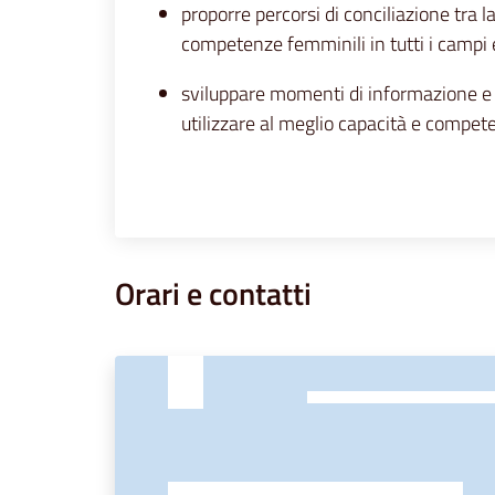
proporre percorsi di conciliazione tra 
competenze femminili in tutti i campi e
sviluppare momenti di informazione e p
utilizzare al meglio capacità e compet
Orari e contatti