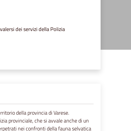
ersi dei servizi della Polizia
ritorio della provincia di Varese.
izia provinciale, che si avvale anche di un
erpetrati nei confronti della fauna selvatica