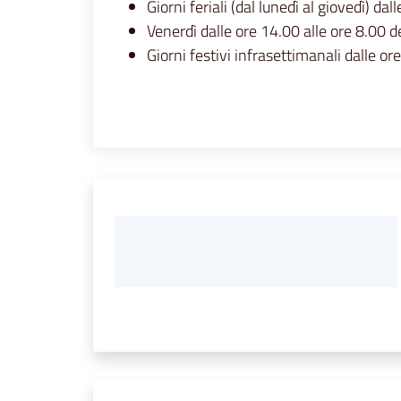
Giorni feriali (dal lunedì al giovedì
Venerdì dalle ore 14.00 alle ore 8.
Giorni festivi infrasettimanali dalle