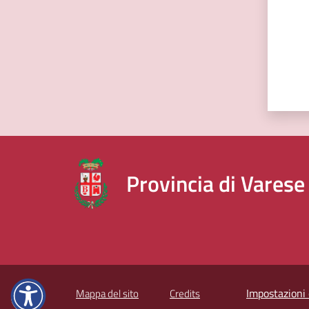
Provincia di Varese
Impostazioni 
Mappa del sito
Credits