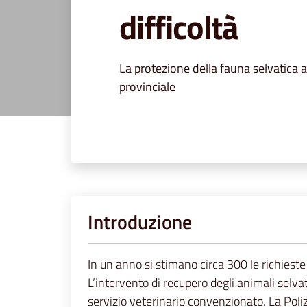
difficoltà
La protezione della fauna selvatica 
provinciale
Introduzione
In un anno si stimano circa 300 le richieste 
L’intervento di recupero degli animali selva
servizio veterinario convenzionato. La Polizi