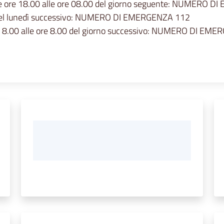
) dalle ore 18.00 alle ore 08.00 del giorno seguente: NUMERO
00 del lunedì successivo: NUMERO DI EMERGENZA 112
 ore 8.00 alle ore 8.00 del giorno successivo: NUMERO DI E