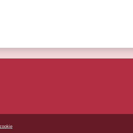
cookie