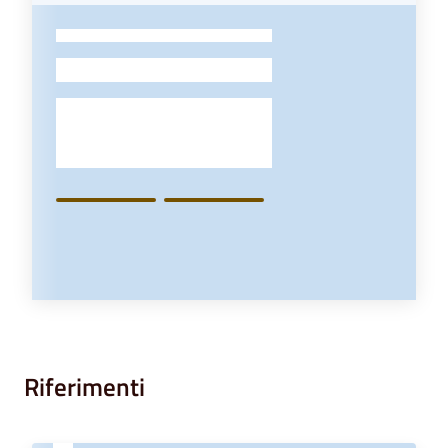
-
Riferimenti