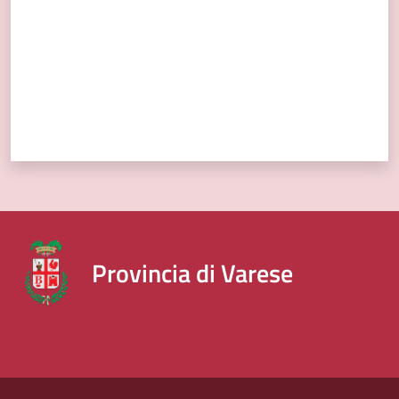
Provincia di Varese