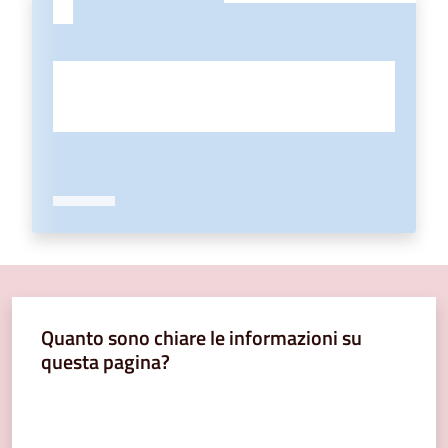
Quanto sono chiare le informazioni su
questa pagina?
Valuta da 1 a 5 stelle