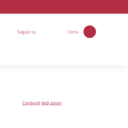
Seguici su
Cerca
Condividi
Vedi azioni