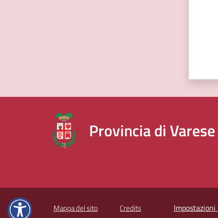
Provincia di Varese
Impostazioni 
Mappa del sito
Credits