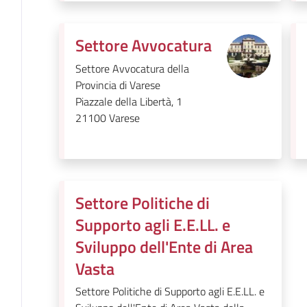
Settore Avvocatura
Settore Avvocatura della
Provincia di Varese
Piazzale della Libertà, 1
21100
Varese
Settore Politiche di
Supporto agli E.E.LL. e
Sviluppo dell'Ente di Area
Vasta
Settore Politiche di Supporto agli E.E.LL. e