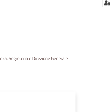
enza, Segreteria e Direzione Generale