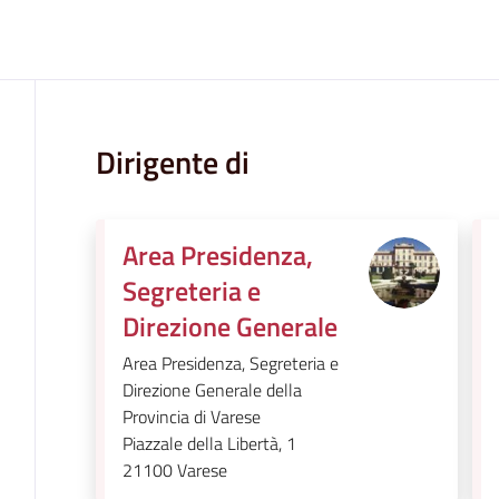
Dirigente di
Area Presidenza,
Segreteria e
Direzione Generale
Area Presidenza, Segreteria e
Direzione Generale della
Provincia di Varese
Piazzale della Libertà, 1
21100
Varese