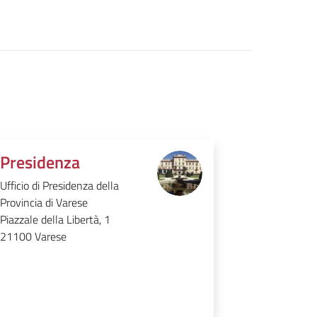
Presidenza
Ufficio di Presidenza della
Provincia di Varese
Piazzale della Libertà, 1
21100
Varese