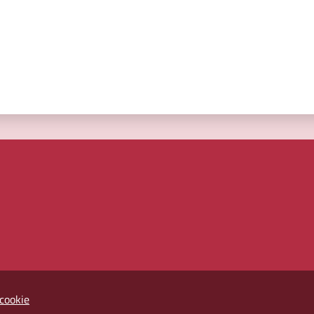
cookie