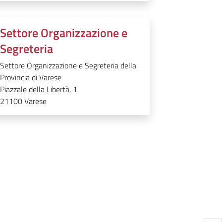
Settore Organizzazione e
Segreteria
Settore Organizzazione e Segreteria della
Provincia di Varese
Piazzale della Libertà, 1
21100
Varese