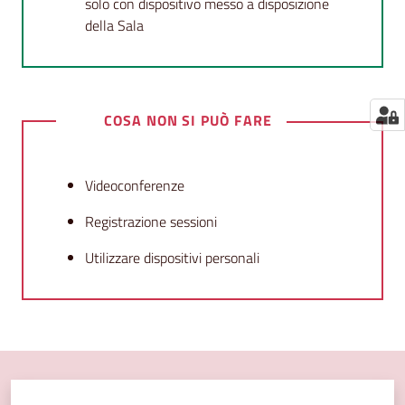
solo con dispositivo messo a disposizione
della Sala
COSA NON SI PUÒ FARE
Videoconferenze
Registrazione sessioni
Utilizzare dispositivi personali