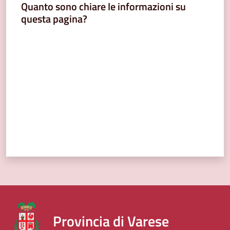
Quanto sono chiare le informazioni su
questa pagina?
Valuta da 1 a 5 stelle
Provincia di Varese