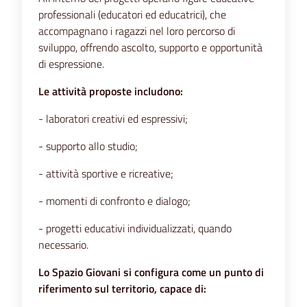
professionali (educatori ed educatrici), che
accompagnano i ragazzi nel loro percorso di
sviluppo, offrendo ascolto, supporto e opportunità
di espressione.
Le attività proposte includono:
- laboratori creativi ed espressivi;
- supporto allo studio;
- attività sportive e ricreative;
- momenti di confronto e dialogo;
- progetti educativi individualizzati, quando
necessario.
Lo Spazio Giovani si configura come un punto di
riferimento sul territorio, capace di: