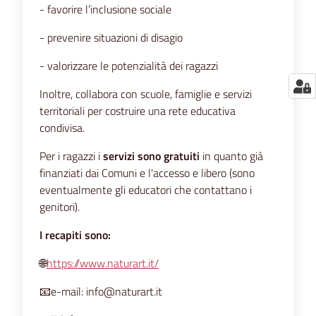
- favorire l’inclusione sociale
- prevenire situazioni di disagio
- valorizzare le potenzialità dei ragazzi
Inoltre, collabora con scuole, famiglie e servizi
territoriali per costruire una rete educativa
condivisa.
Per i ragazzi i
servizi sono gratuiti
in quanto già
finanziati dai Comuni e l'accesso e libero (sono
eventualmente gli educatori che contattano i
genitori).
I recapiti sono:
🌐
https://www.naturart.it/
📧e-mail: info@naturart.it