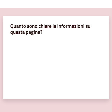
Quanto sono chiare le informazioni su
questa pagina?
Valuta da 1 a 5 stelle