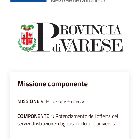
Missione componente
MISSIONE 4:
Istruzione e ricerca
COMPONENTE 1:
Potenziamento dell'offerta dei
servizi di istruzione: dagli asili nido alle università