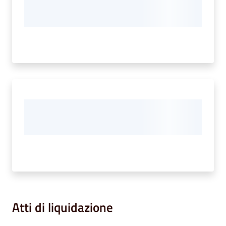
Atti di liquidazione