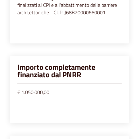
finalizzati al CPI e all'abbattimento delle barriere
architettoniche - CUP: J68B20000660001
Importo completamente
finanziato dal PNRR
€ 1.050.000,00