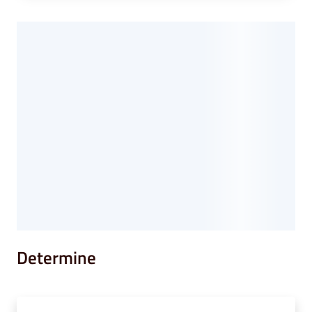
Determine