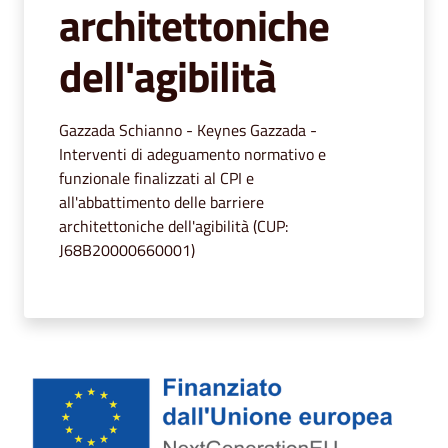
architettoniche
dell'agibilità
Gazzada Schianno - Keynes Gazzada -
Interventi di adeguamento normativo e
funzionale finalizzati al CPI e
all'abbattimento delle barriere
architettoniche dell'agibilità (CUP:
J68B20000660001)