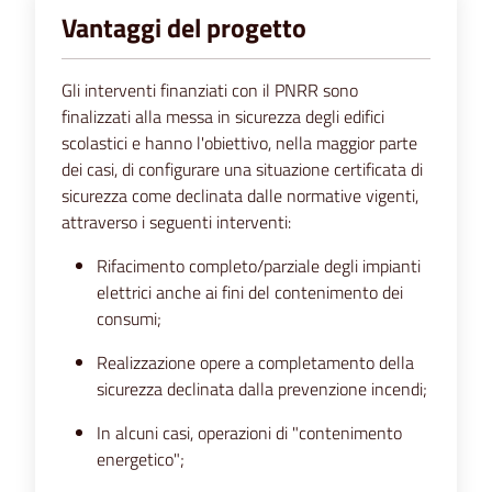
Vantaggi del progetto
Gli interventi finanziati con il PNRR sono
finalizzati alla messa in sicurezza degli edifici
scolastici e hanno l'obiettivo, nella maggior parte
dei casi, di configurare una situazione certificata di
sicurezza come declinata dalle normative vigenti,
attraverso i seguenti interventi:
Rifacimento completo/parziale degli impianti
elettrici anche ai fini del contenimento dei
consumi;
Realizzazione opere a completamento della
sicurezza declinata dalla prevenzione incendi;
In alcuni casi, operazioni di "contenimento
energetico";