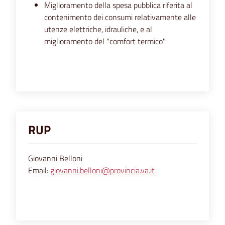
Miglioramento della spesa pubblica riferita al
contenimento dei consumi relativamente alle
utenze elettriche, idrauliche, e al
miglioramento del "comfort termico"
RUP
Giovanni Belloni
Email:
giovanni.belloni@provincia.va.it