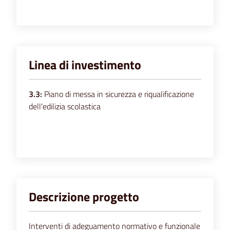
Linea di investimento
3.3:
Piano di messa in sicurezza e riqualificazione
dell'edilizia scolastica
Descrizione progetto
Interventi di adeguamento normativo e funzionale