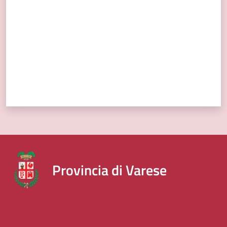
Provincia di Varese