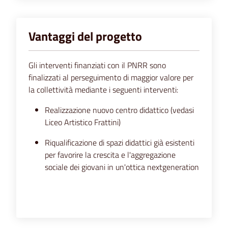
Vantaggi del progetto
Gli interventi finanziati con il PNRR sono
finalizzati al perseguimento di maggior valore per
la collettività mediante i seguenti interventi:
Realizzazione nuovo centro didattico (vedasi
Liceo Artistico Frattini)
Riqualificazione di spazi didattici già esistenti
per favorire la crescita e l'aggregazione
sociale dei giovani in un'ottica nextgeneration