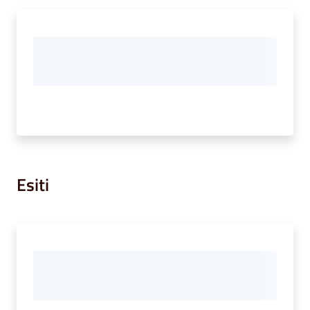
Esiti