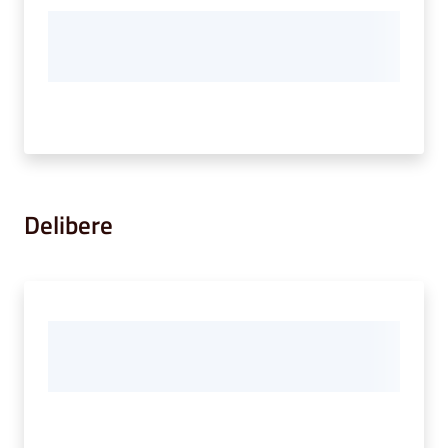
Delibere