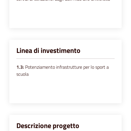
Linea di investimento
1.3:
Potenziamento infrastrutture per lo sport a
scuola
Descrizione progetto