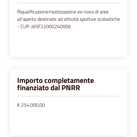
Riqualificazione/realizzazione ex-novo di aree
all'aperto destinate ad attività sportive scolastiche
- CUP: J65F22000240006
Importo completamente
finanziato dal PNRR
€ 254.000,00