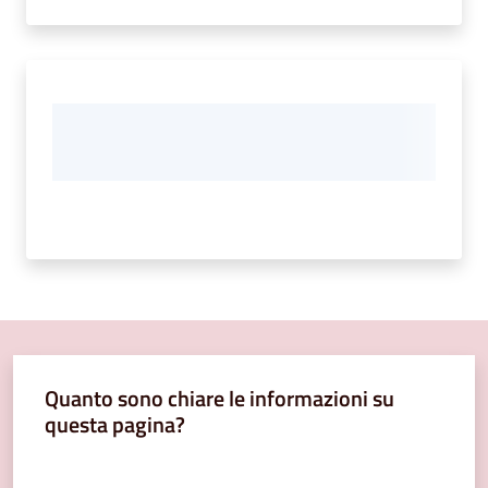
Quanto sono chiare le informazioni su
questa pagina?
Valuta da 1 a 5 stelle