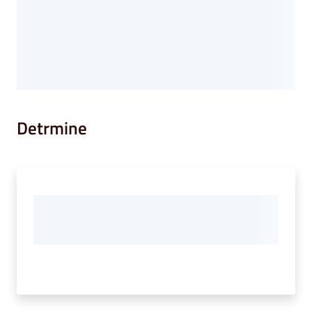
Detrmine