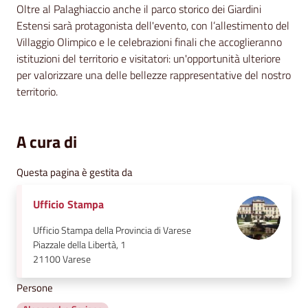
Oltre al Palaghiaccio anche il parco storico dei Giardini
Estensi sarà protagonista dell'evento, con l’allestimento del
Villaggio Olimpico e le celebrazioni finali che accoglieranno
istituzioni del territorio e visitatori: un'opportunità ulteriore
per valorizzare una delle bellezze rappresentative del nostro
territorio.
A cura di
Questa pagina è gestita da
Ufficio Stampa
Ufficio Stampa della Provincia di Varese
Piazzale della Libertà, 1
21100
Varese
Persone