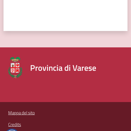
Provincia di Varese
Mappa del sito
Credits