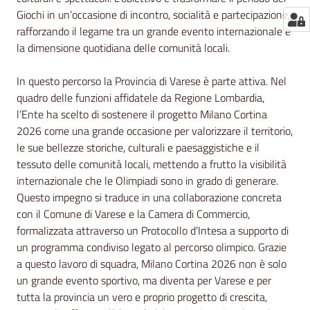
Giochi in un’occasione di incontro, socialità e partecipazione,
rafforzando il legame tra un grande evento internazionale e
la dimensione quotidiana delle comunità locali.
In questo percorso la Provincia di Varese è parte attiva. Nel
quadro delle funzioni affidatele da Regione Lombardia,
l’Ente ha scelto di sostenere il progetto Milano Cortina
2026 come una grande occasione per valorizzare il territorio,
le sue bellezze storiche, culturali e paesaggistiche e il
tessuto delle comunità locali, mettendo a frutto la visibilità
internazionale che le Olimpiadi sono in grado di generare.
Questo impegno si traduce in una collaborazione concreta
con il Comune di Varese e la Camera di Commercio,
formalizzata attraverso un Protocollo d’Intesa a supporto di
un programma condiviso legato al percorso olimpico. Grazie
a questo lavoro di squadra, Milano Cortina 2026 non è solo
un grande evento sportivo, ma diventa per Varese e per
tutta la provincia un vero e proprio progetto di crescita,