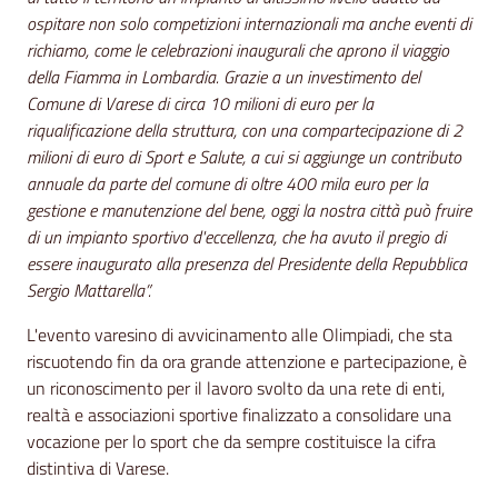
ospitare non solo competizioni internazionali ma anche eventi di
richiamo, come le celebrazioni inaugurali che aprono il viaggio
della Fiamma in Lombardia. Grazie a un investimento del
Comune di Varese di circa 10 milioni di euro per la
riqualificazione della struttura, con una compartecipazione di 2
milioni di euro di Sport e Salute, a cui si aggiunge un contributo
annuale da parte del comune di oltre 400 mila euro per la
gestione e manutenzione del bene, oggi la nostra città può fruire
di un impianto sportivo d'eccellenza, che ha avuto il pregio di
essere inaugurato alla presenza del Presidente della Repubblica
Sergio Mattarella”.
L'evento varesino di avvicinamento alle Olimpiadi, che sta
riscuotendo fin da ora grande attenzione e partecipazione, è
un riconoscimento per il lavoro svolto da una rete di enti,
realtà e associazioni sportive finalizzato a consolidare una
vocazione per lo sport che da sempre costituisce la cifra
distintiva di Varese.