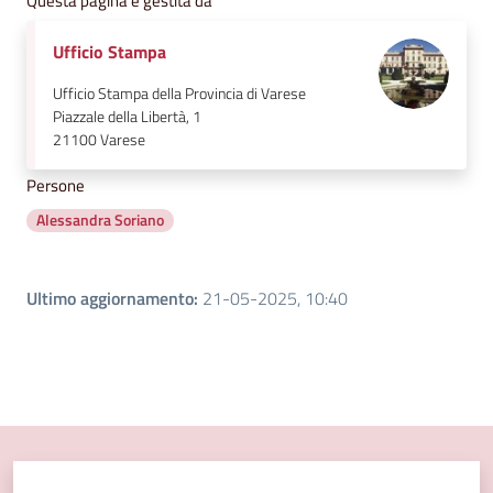
Questa pagina è gestita da
Ufficio Stampa
Ufficio Stampa della Provincia di Varese
Piazzale della Libertà, 1
21100
Varese
Persone
Alessandra Soriano
Ultimo aggiornamento
:
21-05-2025, 10:40