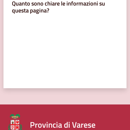
Quanto sono chiare le informazioni su
questa pagina?
Valuta da 1 a 5 stelle
Provincia di Varese