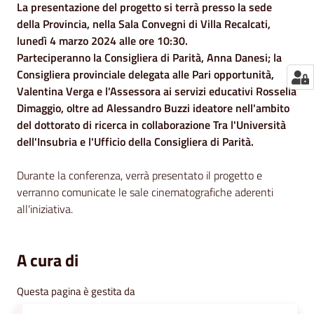
La presentazione del progetto si terrà presso la sede
della Provincia, nella Sala Convegni di Villa Recalcati,
lunedì 4 marzo 2024 alle ore 10:30.
Parteciperanno la Consigliera di Parità, Anna Danesi; la
Consigliera provinciale delegata alle Pari opportunità,
Valentina Verga e l'Assessora ai servizi educativi Rossella
Dimaggio, oltre ad Alessandro Buzzi ideatore nell'ambito
del dottorato di ricerca in collaborazione Tra l'Università
dell'Insubria e l'Ufficio della Consigliera di Parità.
Durante la conferenza, verrà presentato il progetto e
verranno comunicate le sale cinematografiche aderenti
all'iniziativa.
A cura di
Questa pagina è gestita da