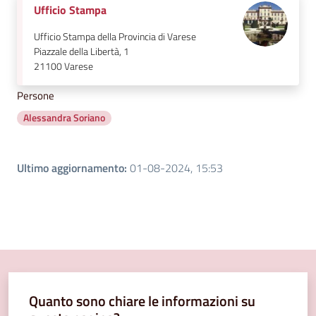
Ufficio Stampa
Ufficio Stampa della Provincia di Varese
Piazzale della Libertà, 1
21100
Varese
Persone
Alessandra Soriano
Ultimo aggiornamento
:
01-08-2024, 15:53
Quanto sono chiare le informazioni su