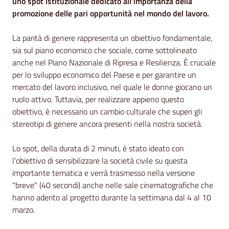
uno spot istituzionale dedicato all'importanza della
promozione delle pari opportunità nel mondo del lavoro.
La parità di genere rappresenta un obiettivo fondamentale,
sia sul piano economico che sociale, come sottolineato
anche nel Piano Nazionale di Ripresa e Resilienza. È cruciale
per lo sviluppo economico del Paese e per garantire un
mercato del lavoro inclusivo, nel quale le donne giocano un
ruolo attivo. Tuttavia, per realizzare appieno questo
obiettivo, è necessario un cambio culturale che superi gli
stereotipi di genere ancora presenti nella nostra società.
Lo spot, della durata di 2 minuti, è stato ideato con
l'obiettivo di sensibilizzare la società civile su questa
importante tematica e verrà trasmesso nella versione
"breve" (40 secondi) anche nelle sale cinematografiche che
hanno aderito al progetto durante la settimana dal 4 al 10
marzo.