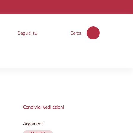
Seguici su
Cerca
Condividi
Vedi azioni
Argomenti