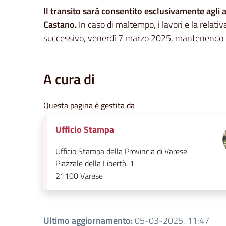
Il transito sarà consentito esclusivamente agli 
Castano.
In caso di maltempo, i lavori e la relati
successivo, venerdì 7 marzo 2025, mantenendo gli
A cura di
Questa pagina è gestita da
Ufficio Stampa
Ufficio Stampa della Provincia di Varese
Piazzale della Libertà, 1
21100
Varese
Ultimo aggiornamento
:
05-03-2025, 11:47