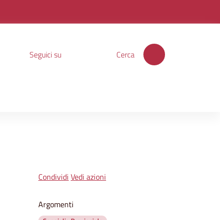
Seguici su
Cerca
Condividi
Vedi azioni
Argomenti