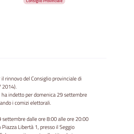
Consiglio Provinciale
il rinnovo del Consiglio provinciale di
/ 2014).
, ha indetto per domenica 29 settembre
ando i comizi elettorali.
 settembre dalle ore 8:00 alle ore 20:00
n Piazza Libertà 1, presso il Seggio