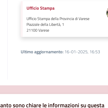
Ufficio Stampa
Ufficio Stampa della Provincia di Varese
Piazzale della Libertà, 1
21100
Varese
Ultimo aggiornamento
:
16-01-2025, 16:53
anto sono chiare le informazioni su questa