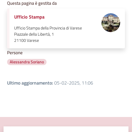
Questa pagina è gestita da
Ufficio Stampa
Ufficio Stampa della Provincia di Varese
Piazzale della Libertà, 1
21100
Varese
Persone
Alessandra Soriano
Ultimo aggiornamento
:
05-02-2025, 11:06