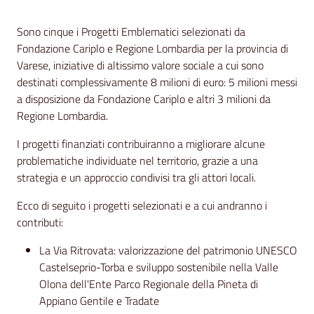
Contenuto
Sono cinque i Progetti Emblematici selezionati da
Fondazione Cariplo e Regione Lombardia per la provincia di
Varese, iniziative di altissimo valore sociale a cui sono
destinati complessivamente 8 milioni di euro: 5 milioni messi
a disposizione da Fondazione Cariplo e altri 3 milioni da
Regione Lombardia.
I progetti finanziati contribuiranno a migliorare alcune
problematiche individuate nel territorio, grazie a una
strategia e un approccio condivisi tra gli attori locali.
Ecco di seguito i progetti selezionati e a cui andranno i
contributi:
La Via Ritrovata: valorizzazione del patrimonio UNESCO
Castelseprio-Torba e sviluppo sostenibile nella Valle
Olona dell'Ente Parco Regionale della Pineta di
Appiano Gentile e Tradate