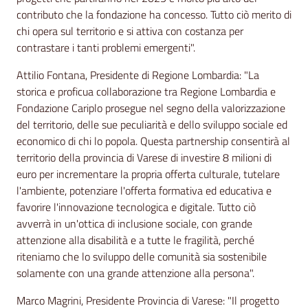
contributo che la fondazione ha concesso. Tutto ciò merito di
chi opera sul territorio e si attiva con costanza per
contrastare i tanti problemi emergenti".
Attilio Fontana, Presidente di Regione Lombardia: "La
storica e proficua collaborazione tra Regione Lombardia e
Fondazione Cariplo prosegue nel segno della valorizzazione
del territorio, delle sue peculiarità e dello sviluppo sociale ed
economico di chi lo popola. Questa partnership consentirà al
territorio della provincia di Varese di investire 8 milioni di
euro per incrementare la propria offerta culturale, tutelare
l'ambiente, potenziare l'offerta formativa ed educativa e
favorire l'innovazione tecnologica e digitale. Tutto ciò
avverrà in un'ottica di inclusione sociale, con grande
attenzione alla disabilità e a tutte le fragilità, perché
riteniamo che lo sviluppo delle comunità sia sostenibile
solamente con una grande attenzione alla persona".
Marco Magrini, Presidente Provincia di Varese: "Il progetto