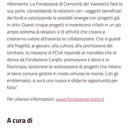
riferimento. La Fondazione di Comunità del Varesotto farà la
sua parte, consolidando le relazioni con i soggetti beneficiari
dei fondi e valorizzando le possibili sinergie con progetti già
in atto. Questi cinque progetti si inseriscono infatti in un più
ampio sistema di relazioni e di attività che creano e
creeranno valore attraverso la collaborazione. Che si guardi
alle fragilità, ai giovani, alla cultura, alla promozione del
territorio. la missione di FCVA risponde al mandato che le
deriva da Fondazione Cariplo: promuovere il dono e la
filantropia, sostenere la realizzazione di progetti che mirano
al bene comune gestire in modo virtuoso le risorse. Con gli
emblematici, si avrà una nuova e sfidante opportunità per
farlo".
Per ulteriori informazioni:
www.fondazionecariplo.it
A cura di