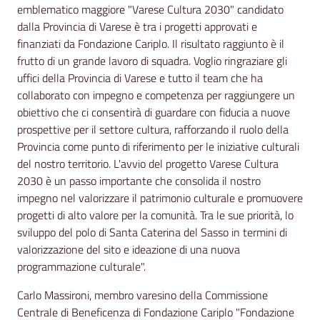
emblematico maggiore "Varese Cultura 2030" candidato
dalla Provincia di Varese è tra i progetti approvati e
finanziati da Fondazione Cariplo. Il risultato raggiunto è il
frutto di un grande lavoro di squadra. Voglio ringraziare gli
uffici della Provincia di Varese e tutto il team che ha
collaborato con impegno e competenza per raggiungere un
obiettivo che ci consentirà di guardare con fiducia a nuove
prospettive per il settore cultura, rafforzando il ruolo della
Provincia come punto di riferimento per le iniziative culturali
del nostro territorio. L'avvio del progetto Varese Cultura
2030 è un passo importante che consolida il nostro
impegno nel valorizzare il patrimonio culturale e promuovere
progetti di alto valore per la comunità. Tra le sue priorità, lo
sviluppo del polo di Santa Caterina del Sasso in termini di
valorizzazione del sito e ideazione di una nuova
programmazione culturale".
Carlo Massironi, membro varesino della Commissione
Centrale di Beneficenza di Fondazione Cariplo "Fondazione