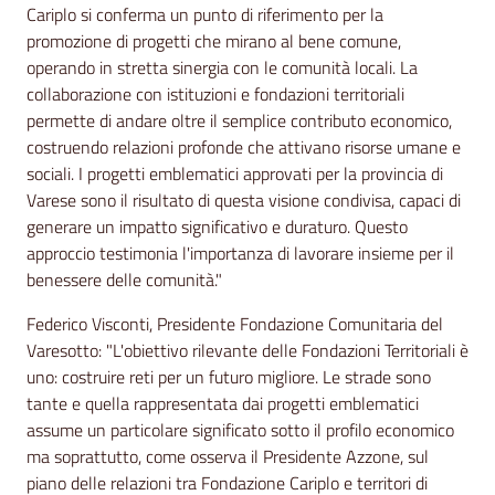
Cariplo si conferma un punto di riferimento per la
promozione di progetti che mirano al bene comune,
operando in stretta sinergia con le comunità locali. La
collaborazione con istituzioni e fondazioni territoriali
permette di andare oltre il semplice contributo economico,
costruendo relazioni profonde che attivano risorse umane e
sociali. I progetti emblematici approvati per la provincia di
Varese sono il risultato di questa visione condivisa, capaci di
generare un impatto significativo e duraturo. Questo
approccio testimonia l'importanza di lavorare insieme per il
benessere delle comunità."
Federico Visconti, Presidente Fondazione Comunitaria del
Varesotto: "L'obiettivo rilevante delle Fondazioni Territoriali è
uno: costruire reti per un futuro migliore. Le strade sono
tante e quella rappresentata dai progetti emblematici
assume un particolare significato sotto il profilo economico
ma soprattutto, come osserva il Presidente Azzone, sul
piano delle relazioni tra Fondazione Cariplo e territori di