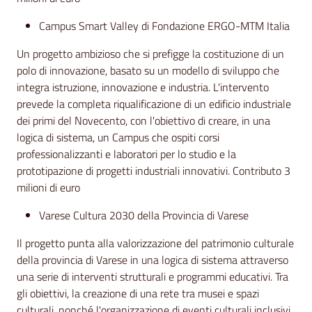
Campus Smart Valley di Fondazione ERGO-MTM Italia
Un progetto ambizioso che si prefigge la costituzione di un
polo di innovazione, basato su un modello di sviluppo che
integra istruzione, innovazione e industria. L'intervento
prevede la completa riqualificazione di un edificio industriale
dei primi del Novecento, con l'obiettivo di creare, in una
logica di sistema, un Campus che ospiti corsi
professionalizzanti e laboratori per lo studio e la
prototipazione di progetti industriali innovativi. Contributo 3
milioni di euro
Varese Cultura 2030 della Provincia di Varese
Il progetto punta alla valorizzazione del patrimonio culturale
della provincia di Varese in una logica di sistema attraverso
una serie di interventi strutturali e programmi educativi. Tra
gli obiettivi, la creazione di una rete tra musei e spazi
culturali, nonché l'organizzazione di eventi culturali inclusivi