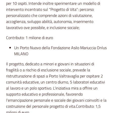
per 10 ospiti. Intende inoltre sperimentare un modello di
intervento incentrato sul "Progetto di Vita": percorso
personalizzato che comprende azioni di valutazione,
accoglienza, sviluppo abilità, autonomia, inserimento
lavorativo ove possibile, e inclusione sociale;
Contributo: 1 milione di euro
Un Porto Nuovo della Fondazione Asilo Mariuccia Onlus
MILANO
Il progetto, dedicato a minori e giovani in situazioni di
fragilità o a rischio di esclusione sociale, prevede la
ristrutturazione di spazi a Porto Valtravaglia per ospitare 2
comunità educative, un centro diurno, 5 laboratori educativi
al lavoro e un polo sportivo. L'iniziativa mira a offrire un
supporto educativo e professionale, favorendo
l'emancipazione personale e sociale dei giovani coinvolti e la
costruzione del personale progetto di vita.Contributo: 1,5
milioni di euro