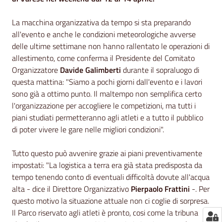
La macchina organizzativa da tempo si sta preparando
all'evento e anche le condizioni meteorologiche avverse
delle ultime settimane non hanno rallentato le operazioni di
allestimento, come conferma il Presidente del Comitato
Organizzatore
Davide Galimberti
durante il sopraluogo di
questa mattina: "Siamo a pochi giorni dall'evento e i lavori
sono già a ottimo punto. Il maltempo non semplifica certo
l'organizzazione per accogliere le competizioni, ma tutti i
piani studiati permetteranno agli atleti e a tutto il pubblico
di poter vivere le gare nelle migliori condizioni".
Tutto questo può avvenire grazie ai piani preventivamente
impostati: "La logistica a terra era già stata predisposta da
tempo tenendo conto di eventuali difficoltà dovute all'acqua
alta - dice il Direttore Organizzativo
Pierpaolo Frattini
-. Per
questo motivo la situazione attuale non ci coglie di sorpresa.
Il Parco riservato agli atleti è pronto, cosi come la tribuna