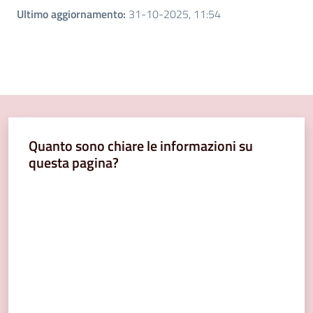
Ultimo aggiornamento
:
31-10-2025, 11:54
Quanto sono chiare le informazioni su
questa pagina?
Valuta da 1 a 5 stelle