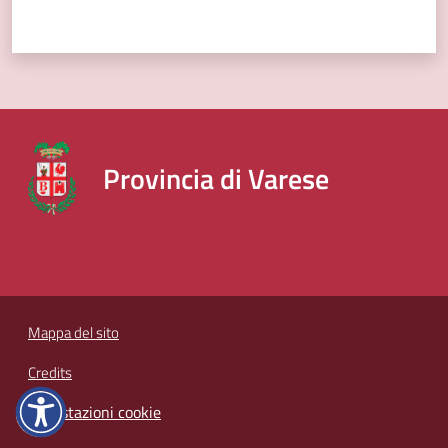
Provincia di Varese
Mappa del sito
Credits
Impostazioni cookie