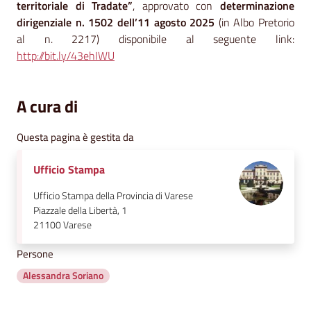
territoriale di Tradate”
, approvato con
determinazione
dirigenziale n. 1502 dell’11 agosto 2025
(in Albo Pretorio
al n. 2217) disponibile al seguente link:
http://bit.ly/43ehIWU
A cura di
Questa pagina è gestita da
Ufficio Stampa
Ufficio Stampa della Provincia di Varese
Piazzale della Libertà, 1
21100
Varese
Persone
Alessandra Soriano