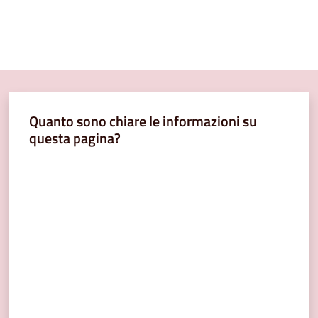
Quanto sono chiare le informazioni su
questa pagina?
Valuta da 1 a 5 stelle