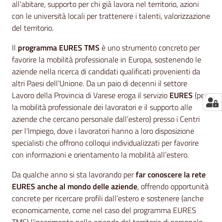
all’abitare, supporto per chi già lavora nel territorio, azioni
con le università locali per trattenere i talenti, valorizzazione
del territorio.
Il
programma EURES TMS
è uno strumento concreto per
favorire la mobilità professionale in Europa, sostenendo le
aziende nella ricerca di candidati qualificati provenienti da
altri Paesi dell’Unione. Da un paio di decenni il settore
Lavoro della Provincia di Varese eroga il servizio
EURES
(per
la mobilità professionale dei lavoratori e il supporto alle
aziende che cercano personale dall’estero) presso i Centri
per l’Impiego, dove i lavoratori hanno a loro disposizione
specialisti che offrono colloqui individualizzati per favorire
con informazioni e orientamento la mobilità all’estero.
Da qualche anno si sta lavorando per
far conoscere la rete
EURES anche al mondo delle aziende
, offrendo opportunità
concrete per ricercare profili dall’estero e sostenere (anche
economicamente, come nel caso del programma EURES