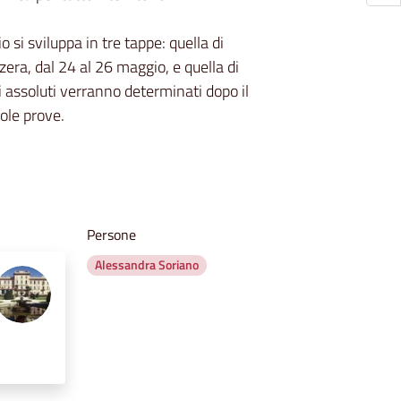
si sviluppa in tre tappe: quella di
zera, dal 24 al 26 maggio, e quella di
ri assoluti verranno determinati dopo il
ole prove.
Persone
Alessandra Soriano