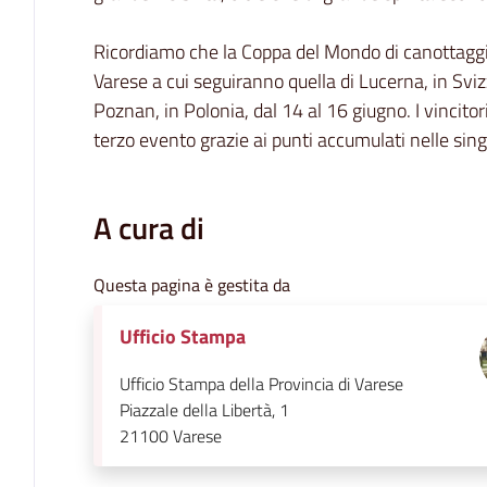
Ricordiamo che la Coppa del Mondo di canottaggio 
Varese a cui seguiranno quella di Lucerna, in Sviz
Poznan, in Polonia, dal 14 al 16 giugno. I vincito
terzo evento grazie ai punti accumulati nelle sing
A cura di
Questa pagina è gestita da
Ufficio Stampa
Ufficio Stampa della Provincia di Varese
Piazzale della Libertà, 1
21100
Varese