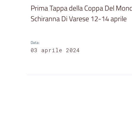
Prima Tappa della Coppa Del Mondo
Schiranna Di Varese 12-14 aprile
Data
:
03 aprile 2024