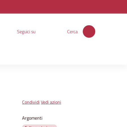
Seguici su
Cerca
Condividi
Vedi azioni
Argomenti