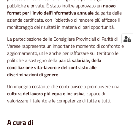
pubbliche e private. È stato inoltre approvato un
nuovo
format per l’invio dell’informativa annuale
da parte delle
aziende certificate, con l’obiettivo di rendere più efficace il
monitoraggio dei risultati in materia di pari opportunità.
La partecipazione delle Consigliere Provinciali di Parità di
Varese rappresenta un importante momento di confronto e
aggiornamento, utile anche per rafforzare sul territorio le
politiche a sostegno della
parità salariale, della
conciliazione vita-lavoro e del contrasto alle
discriminazioni di genere
.
Un impegno costante che contribuisce a promuovere una
cultura del lavoro più equa e inclusiva
, capace di
valorizzare il talento e le competenze di tutte e tutti.
A cura di