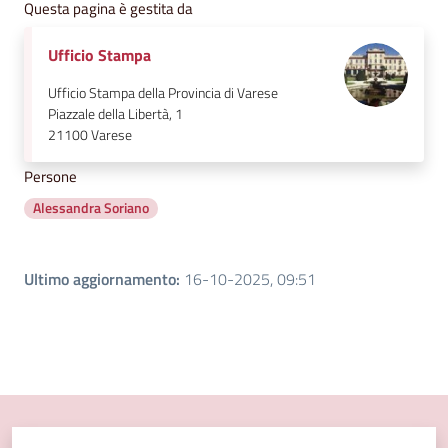
Questa pagina è gestita da
Ufficio Stampa
Ufficio Stampa della Provincia di Varese
Piazzale della Libertà, 1
21100
Varese
Persone
Alessandra Soriano
Ultimo aggiornamento
:
16-10-2025, 09:51