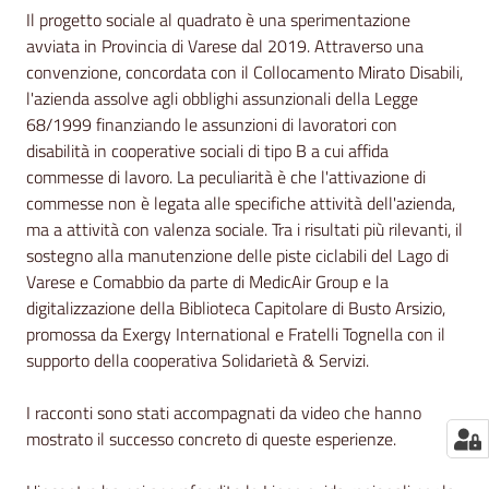
Il progetto sociale al quadrato è una sperimentazione
avviata in Provincia di Varese dal 2019. Attraverso una
convenzione, concordata con il Collocamento Mirato Disabili,
l'azienda assolve agli obblighi assunzionali della Legge
68/1999 finanziando le assunzioni di lavoratori con
disabilità in cooperative sociali di tipo B a cui affida
commesse di lavoro. La peculiarità è che l'attivazione di
commesse non è legata alle specifiche attività dell'azienda,
ma a attività con valenza sociale. Tra i risultati più rilevanti, il
sostegno alla manutenzione delle piste ciclabili del Lago di
Varese e Comabbio da parte di MedicAir Group e la
digitalizzazione della Biblioteca Capitolare di Busto Arsizio,
promossa da Exergy International e Fratelli Tognella con il
supporto della cooperativa Solidarietà & Servizi.
I racconti sono stati accompagnati da video che hanno
mostrato il successo concreto di queste esperienze.