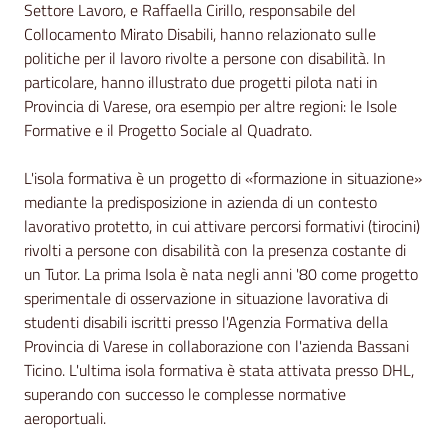
Settore Lavoro, e Raffaella Cirillo, responsabile del
Collocamento Mirato Disabili, hanno relazionato sulle
politiche per il lavoro rivolte a persone con disabilità. In
particolare, hanno illustrato due progetti pilota nati in
Provincia di Varese, ora esempio per altre regioni: le Isole
Formative e il Progetto Sociale al Quadrato.
L'isola formativa è un progetto di «formazione in situazione»
mediante la predisposizione in azienda di un contesto
lavorativo protetto, in cui attivare percorsi formativi (tirocini)
rivolti a persone con disabilità con la presenza costante di
un Tutor. La prima Isola è nata negli anni '80 come progetto
sperimentale di osservazione in situazione lavorativa di
studenti disabili iscritti presso l'Agenzia Formativa della
Provincia di Varese in collaborazione con l'azienda Bassani
Ticino. L'ultima isola formativa è stata attivata presso DHL,
superando con successo le complesse normative
aeroportuali.