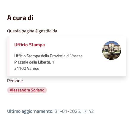
A cura di
Questa pagina è gestita da
Ufficio Stampa
Ufficio Stampa della Provincia di Varese
Piazzale della Libertà, 1
21100
Varese
Persone
Alessandra Soriano
Ultimo aggiornamento
:
31-01-2025, 14:42