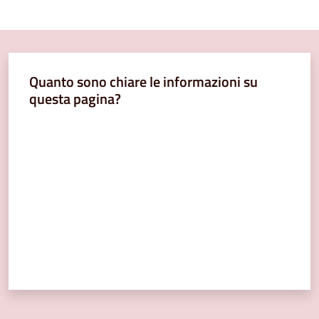
Quanto sono chiare le informazioni su
questa pagina?
Valuta da 1 a 5 stelle