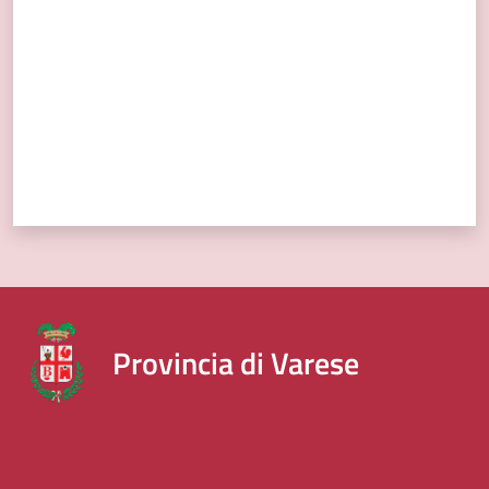
Provincia di Varese