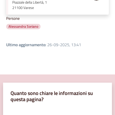
Piazzale della Libertà, 1
21100
Varese
Persone
Alessandra Soriano
Ultimo aggiornamento
:
26-09-2025, 13:41
Quanto sono chiare le informazioni su
questa pagina?
Valuta da 1 a 5 stelle