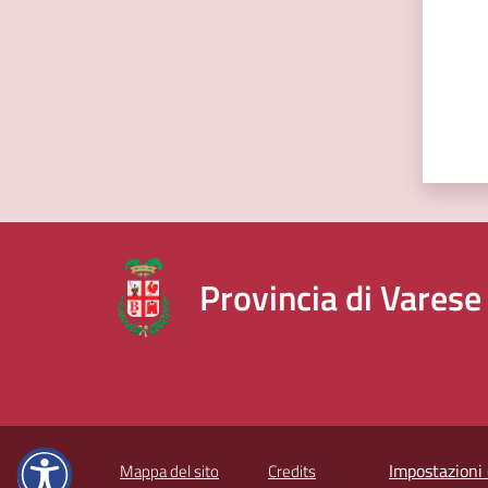
Provincia di Varese
Impostazioni 
Mappa del sito
Credits