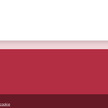
cookie