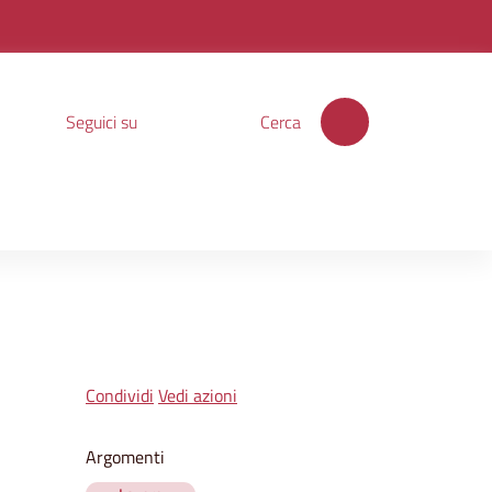
Seguici su
Cerca
Condividi
Vedi azioni
Argomenti