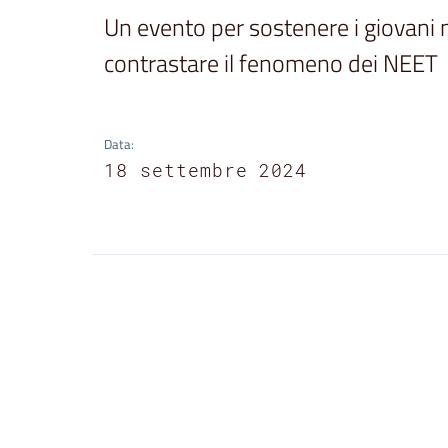
Un evento per sostenere i giovani 
contrastare il fenomeno dei NEET
Data
:
18 settembre 2024