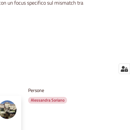
on un focus specifico sul mismatch tra
Persone
Alessandra Soriano