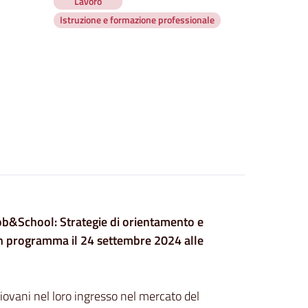
Lavoro
Istruzione e formazione professionale
Job&School: Strategie di orientamento e
 in programma il 24 settembre 2024 alle
iovani nel loro ingresso nel mercato del