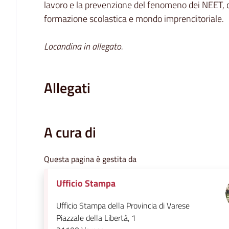
lavoro e la prevenzione del fenomeno dei NEET, c
formazione scolastica e mondo imprenditoriale.
Locandina in allegato.
Allegati
A cura di
Questa pagina è gestita da
Ufficio Stampa
Ufficio Stampa della Provincia di Varese
Piazzale della Libertà, 1