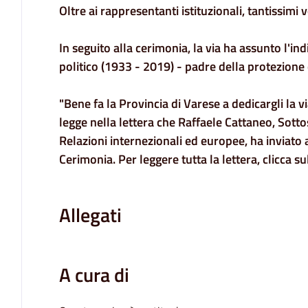
Oltre ai rappresentanti istituzionali, tantissimi v
In seguito alla cerimonia, la via ha assunto l'in
politico (1933 - 2019) - padre della protezione ci
"Bene fa la Provincia di Varese a dedicargli la vi
legge nella lettera che Raffaele Cattaneo, Sotto
Relazioni internezionali ed europee, ha inviato 
Cerimonia. Per leggere tutta la lettera, clicca s
Allegati
A cura di