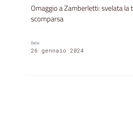
Omaggio a Zamberletti: svelata la t
scomparsa
Data
:
26 gennaio 2024