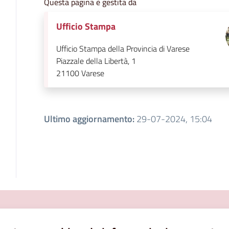
Questa pagina è gestita da
Ufficio Stampa
Ufficio Stampa della Provincia di Varese
Piazzale della Libertà, 1
21100
Varese
Ultimo aggiornamento
:
29-07-2024, 15:04