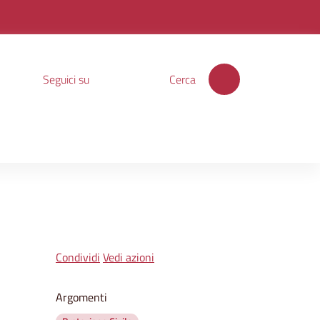
Seguici su
Cerca
Condividi
Vedi azioni
Argomenti