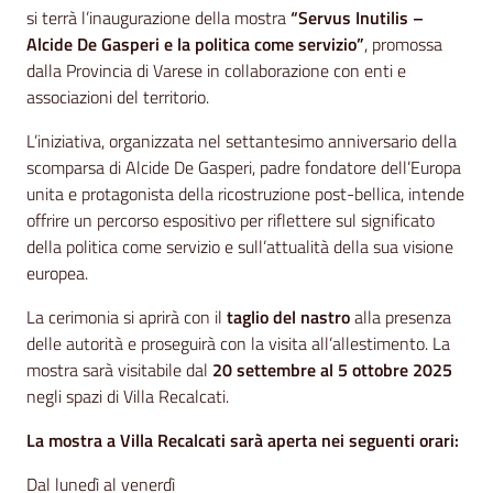
si terrà l’inaugurazione della mostra
“Servus Inutilis –
Alcide De Gasperi e la politica come servizio”
, promossa
dalla Provincia di Varese in collaborazione con enti e
associazioni del territorio.
L’iniziativa, organizzata nel settantesimo anniversario della
scomparsa di Alcide De Gasperi, padre fondatore dell’Europa
unita e protagonista della ricostruzione post-bellica, intende
offrire un percorso espositivo per riflettere sul significato
della politica come servizio e sull’attualità della sua visione
europea.
La cerimonia si aprirà con il
taglio del nastro
alla presenza
delle autorità e proseguirà con la visita all’allestimento. La
mostra sarà visitabile dal
20 settembre al 5 ottobre 2025
negli spazi di Villa Recalcati.
La mostra a Villa Recalcati sarà aperta nei seguenti orari:
Dal lunedì al venerdì