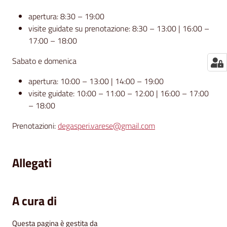
apertura: 8:30 – 19:00
visite guidate su prenotazione: 8:30 – 13:00 | 16:00 –
17:00 – 18:00
Sabato e domenica
apertura: 10:00 – 13:00 | 14:00 – 19:00
visite guidate: 10:00 – 11:00 – 12:00 | 16:00 – 17:00
– 18:00
Prenotazioni:
degasperi.varese@gmail.com
Allegati
A cura di
Questa pagina è gestita da