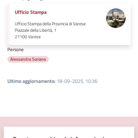
Ufficio Stampa
Ufficio Stampa della Provincia di Varese
Piazzale della Libertà, 1
21100
Varese
Persone
Alessandra Soriano
Ultimo aggiornamento
:
18-09-2025, 10:36