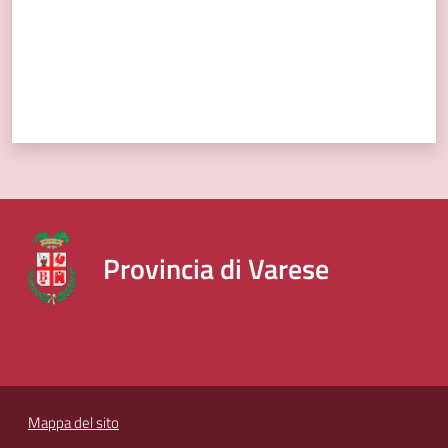
Provincia di Varese
Mappa del sito