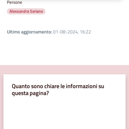
Persone
Alessandra Soriano
Ultimo aggiornamento
:
01-08-2024, 16:22
Quanto sono chiare le informazioni su
questa pagina?
Valuta da 1 a 5 stelle