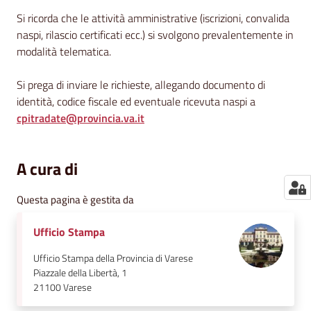
Si ricorda che le attività amministrative (iscrizioni, convalida
naspi, rilascio certificati ecc.) si svolgono prevalentemente in
modalità telematica.
Si prega di inviare le richieste, allegando documento di
identità, codice fiscale ed eventuale ricevuta naspi a
cpitradate@provincia.va.it
A cura di
Questa pagina è gestita da
Ufficio Stampa
Ufficio Stampa della Provincia di Varese
Piazzale della Libertà, 1
21100
Varese