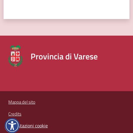
Provincia di Varese
Mappa del sito
Credits
Impostazioni cookie