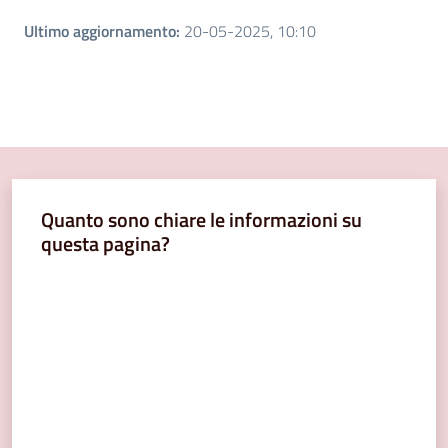
Ultimo aggiornamento
:
20-05-2025, 10:10
Quanto sono chiare le informazioni su
questa pagina?
Valuta da 1 a 5 stelle