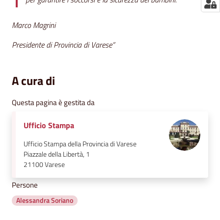
Marco Magrini
Presidente di Provincia di Varese
”
A cura di
Questa pagina è gestita da
Ufficio Stampa
Ufficio Stampa della Provincia di Varese
Piazzale della Libertà, 1
21100
Varese
Persone
Alessandra Soriano