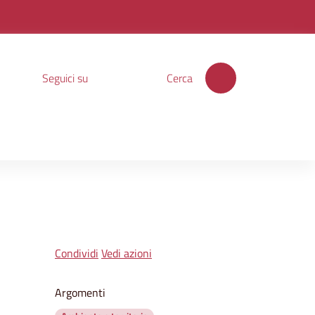
Seguici su
Cerca
Condividi
Vedi azioni
Argomenti