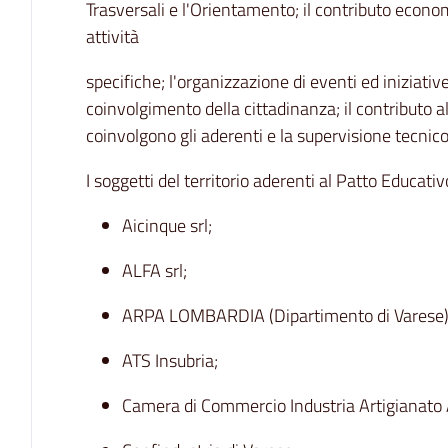
Trasversali e l'Orientamento; il contributo econ
attività
specifiche; l'organizzazione di eventi ed iniziative
coinvolgimento della cittadinanza; il contributo al
coinvolgono gli aderenti e la supervisione tecnico 
I soggetti del territorio aderenti al Patto Educa
Aicinque srl;
ALFA srl;
ARPA LOMBARDIA (Dipartimento di Varese)
ATS Insubria;
Camera di Commercio Industria Artigianato A