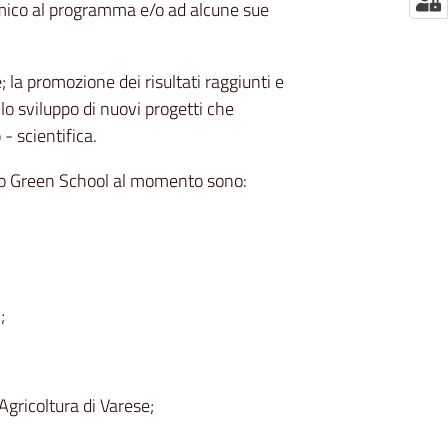
omico al programma e/o ad alcune sue
; la promozione dei risultati raggiunti e
lo sviluppo di nuovi progetti che
- scientifica.
tivo Green School al momento sono:
;
gricoltura di Varese;