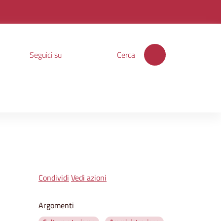
Seguici su
Cerca
Condividi
Vedi azioni
Argomenti