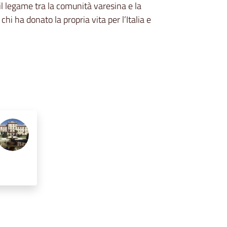
l legame tra la comunità varesina e la
hi ha donato la propria vita per l’Italia e