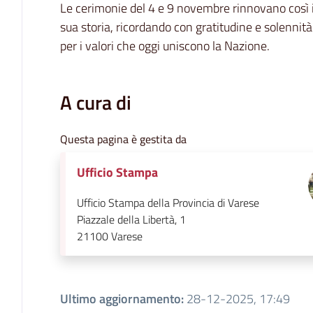
Le cerimonie del 4 e 9 novembre rinnovano così i
sua storia, ricordando con gratitudine e solennità c
per i valori che oggi uniscono la Nazione.
A cura di
Questa pagina è gestita da
Ufficio Stampa
Ufficio Stampa della Provincia di Varese
Piazzale della Libertà, 1
21100
Varese
Ultimo aggiornamento
:
28-12-2025, 17:49