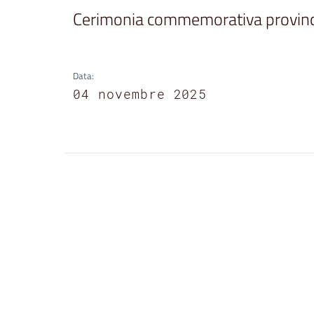
Cerimonia commemorativa provinc
Data
:
04 novembre 2025