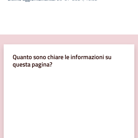
Quanto sono chiare le informazioni su
questa pagina?
Valuta da 1 a 5 stelle