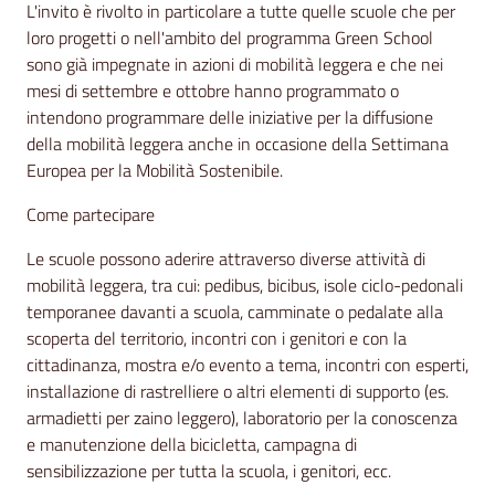
L'invito è rivolto in particolare a tutte quelle scuole che per
loro progetti o nell'ambito del programma Green School
sono già impegnate in azioni di mobilità leggera e che nei
mesi di settembre e ottobre hanno programmato o
intendono programmare delle iniziative per la diffusione
della mobilità leggera anche in occasione della Settimana
Europea per la Mobilità Sostenibile.
Come partecipare
Le scuole possono aderire attraverso diverse attività di
mobilità leggera, tra cui: pedibus, bicibus, isole ciclo-pedonali
temporanee davanti a scuola, camminate o pedalate alla
scoperta del territorio, incontri con i genitori e con la
cittadinanza, mostra e/o evento a tema, incontri con esperti,
installazione di rastrelliere o altri elementi di supporto (es.
armadietti per zaino leggero), laboratorio per la conoscenza
e manutenzione della bicicletta, campagna di
sensibilizzazione per tutta la scuola, i genitori, ecc.