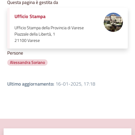
Questa pagina è gestita da
Ufficio Stampa
Ufficio Stampa della Provincia di Varese
Piazzale della Libertà, 1
21100
Varese
Persone
Alessandra Soriano
Ultimo aggiornamento
:
16-01-2025, 17:18