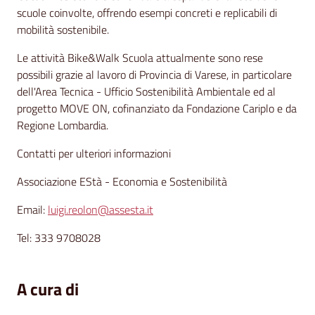
scuole coinvolte, offrendo esempi concreti e replicabili di
mobilità sostenibile.
Le attività Bike&Walk Scuola attualmente sono rese
possibili grazie al lavoro di Provincia di Varese, in particolare
dell'Area Tecnica - Ufficio Sostenibilità Ambientale ed al
progetto MOVE ON, cofinanziato da Fondazione Cariplo e da
Regione Lombardia.
Contatti per ulteriori informazioni
Associazione EStà - Economia e Sostenibilità
Email:
luigi.reolon@assesta.it
Tel: 333 9708028
A cura di