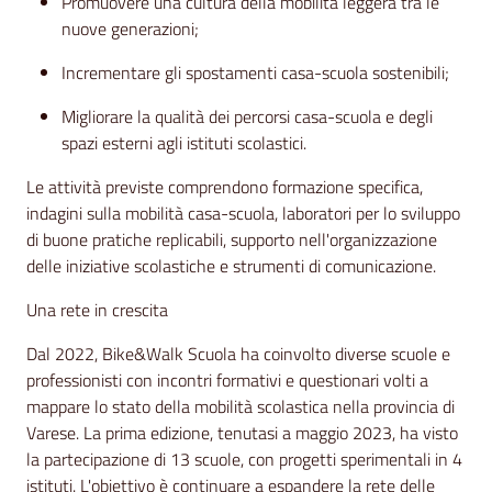
Promuovere una cultura della mobilità leggera tra le
nuove generazioni;
Incrementare gli spostamenti casa-scuola sostenibili;
Migliorare la qualità dei percorsi casa-scuola e degli
spazi esterni agli istituti scolastici.
Le attività previste comprendono formazione specifica,
indagini sulla mobilità casa-scuola, laboratori per lo sviluppo
di buone pratiche replicabili, supporto nell'organizzazione
delle iniziative scolastiche e strumenti di comunicazione.
Una rete in crescita
Dal 2022, Bike&Walk Scuola ha coinvolto diverse scuole e
professionisti con incontri formativi e questionari volti a
mappare lo stato della mobilità scolastica nella provincia di
Varese. La prima edizione, tenutasi a maggio 2023, ha visto
la partecipazione di 13 scuole, con progetti sperimentali in 4
istituti. L'obiettivo è continuare a espandere la rete delle