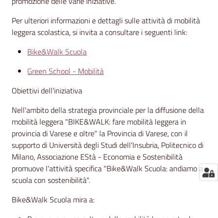
promozione delle varie iniziative.
Per ulteriori informazioni e dettagli sulle attività di mobilità
leggera scolastica, si invita a consultare i seguenti link:
Bike&Walk Scuola
Green School - Mobilità
Obiettivi dell'iniziativa
Nell'ambito della strategia provinciale per la diffusione della
mobilità leggera "BIKE&WALK: fare mobilità leggera in
provincia di Varese e oltre" la Provincia di Varese, con il
supporto di Università degli Studi dell'Insubria, Politecnico di
Milano, Associazione EStà - Economia e Sostenibilità
promuove l'attività specifica "Bike&Walk Scuola: andiamo a
scuola con sostenibilità".
Bike&Walk Scuola mira a: