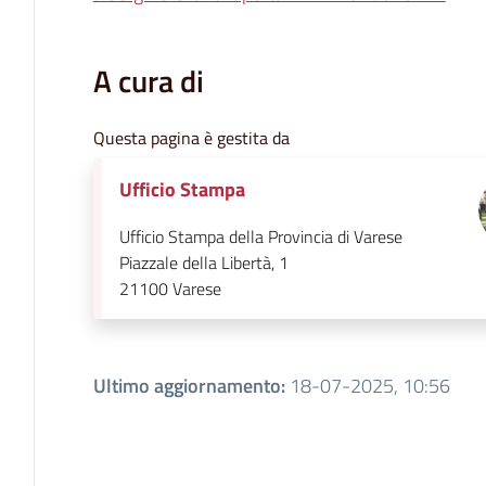
A cura di
Questa pagina è gestita da
Ufficio Stampa
Ufficio Stampa della Provincia di Varese
Piazzale della Libertà, 1
21100
Varese
Ultimo aggiornamento
:
18-07-2025, 10:56