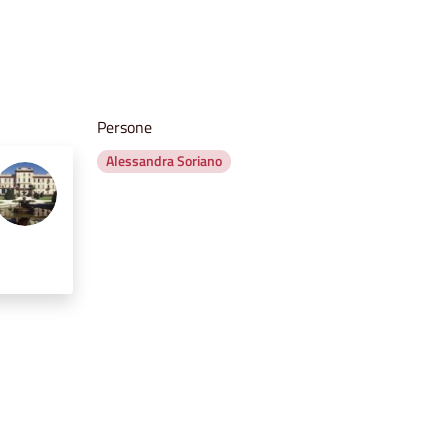
Persone
Alessandra Soriano