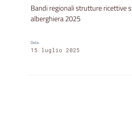
Bandi regionali strutture ricettive st
alberghiera 2025
Data
:
15 luglio 2025