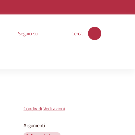
Seguici su
Cerca
Condividi
Vedi azioni
Argomenti