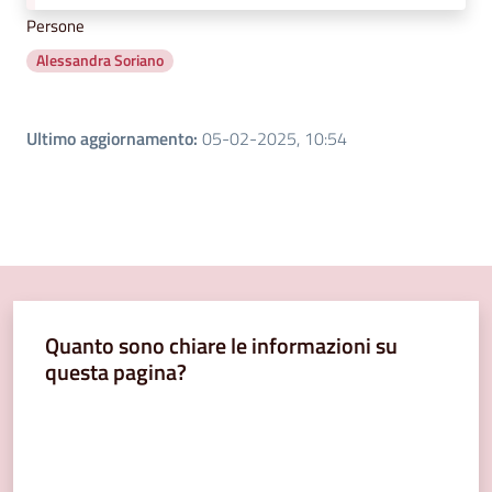
Persone
Alessandra Soriano
Ultimo aggiornamento
:
05-02-2025, 10:54
Quanto sono chiare le informazioni su
questa pagina?
Valuta da 1 a 5 stelle