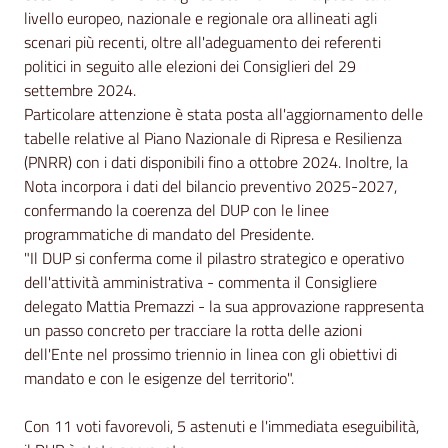
livello europeo, nazionale e regionale ora allineati agli
scenari più recenti, oltre all'adeguamento dei referenti
politici in seguito alle elezioni dei Consiglieri del 29
settembre 2024.
Particolare attenzione è stata posta all'aggiornamento delle
tabelle relative al Piano Nazionale di Ripresa e Resilienza
(PNRR) con i dati disponibili fino a ottobre 2024. Inoltre, la
Nota incorpora i dati del bilancio preventivo 2025-2027,
confermando la coerenza del DUP con le linee
programmatiche di mandato del Presidente.
"Il DUP si conferma come il pilastro strategico e operativo
dell'attività amministrativa - commenta il Consigliere
delegato Mattia Premazzi - la sua approvazione rappresenta
un passo concreto per tracciare la rotta delle azioni
dell'Ente nel prossimo triennio in linea con gli obiettivi di
mandato e con le esigenze del territorio".
Con 11 voti favorevoli, 5 astenuti e l'immediata eseguibilità,