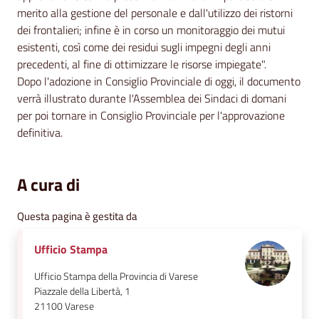
merito alla gestione del personale e dall'utilizzo dei ristorni
dei frontalieri; infine è in corso un monitoraggio dei mutui
esistenti, così come dei residui sugli impegni degli anni
precedenti, al fine di ottimizzare le risorse impiegate".
Dopo l'adozione in Consiglio Provinciale di oggi, il documento
verrà illustrato durante l'Assemblea dei Sindaci di domani
per poi tornare in Consiglio Provinciale per l'approvazione
definitiva.
A cura di
Questa pagina è gestita da
Ufficio Stampa
Ufficio Stampa della Provincia di Varese
Piazzale della Libertà, 1
21100
Varese