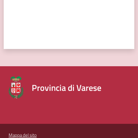
Provincia di Varese
Mappa del sito