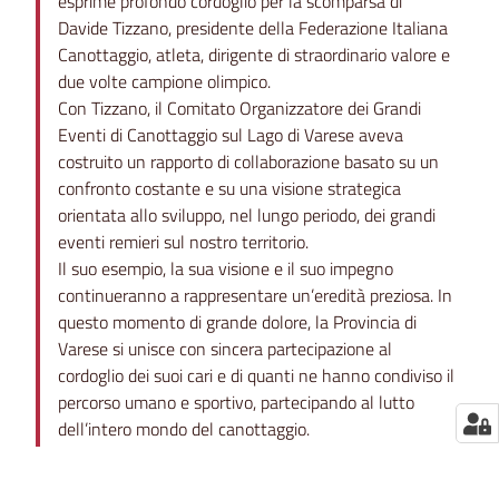
esprime profondo cordoglio per la scomparsa di
Davide Tizzano, presidente della Federazione Italiana
Canottaggio, atleta, dirigente di straordinario valore e
due volte campione olimpico.
Con Tizzano, il Comitato Organizzatore dei Grandi
Eventi di Canottaggio sul Lago di Varese aveva
costruito un rapporto di collaborazione basato su un
confronto costante e su una visione strategica
orientata allo sviluppo, nel lungo periodo, dei grandi
eventi remieri sul nostro territorio.
Il suo esempio, la sua visione e il suo impegno
continueranno a rappresentare un’eredità preziosa. In
questo momento di grande dolore, la Provincia di
Varese si unisce con sincera partecipazione al
cordoglio dei suoi cari e di quanti ne hanno condiviso il
percorso umano e sportivo, partecipando al lutto
dell’intero mondo del canottaggio.