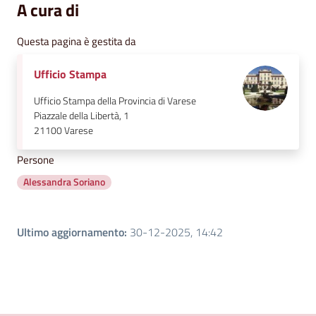
A cura di
Questa pagina è gestita da
Ufficio Stampa
Ufficio Stampa della Provincia di Varese
Piazzale della Libertà, 1
21100
Varese
Persone
Alessandra Soriano
Ultimo aggiornamento
:
30-12-2025, 14:42