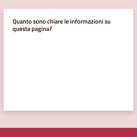
Quanto sono chiare le informazioni su
questa pagina?
Valuta da 1 a 5 stelle