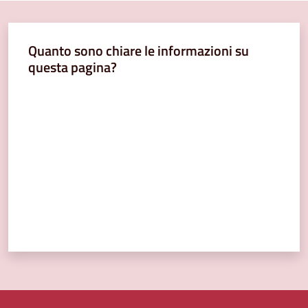
Quanto sono chiare le informazioni su
questa pagina?
Valuta da 1 a 5 stelle