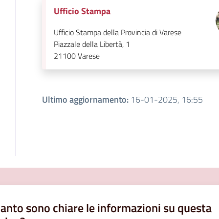
Ufficio Stampa
Ufficio Stampa della Provincia di Varese
Piazzale della Libertà, 1
21100
Varese
Ultimo aggiornamento
:
16-01-2025, 16:55
anto sono chiare le informazioni su questa