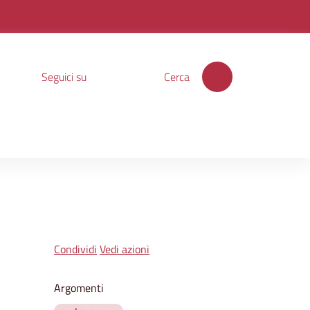
Seguici su
Cerca
Condividi
Vedi azioni
Argomenti