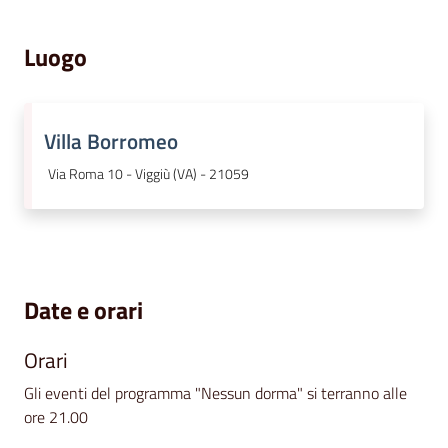
Luogo
Villa Borromeo
Via Roma 10 - Viggiù (VA) - 21059
Date e orari
Orari
Gli eventi del programma "Nessun dorma" si terranno alle
ore 21.00