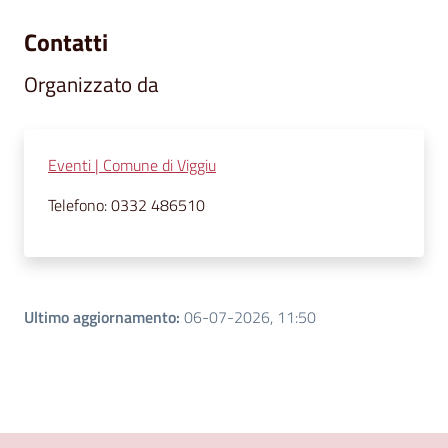
Contatti
Organizzato da
Eventi | Comune di Viggiu
Telefono: 0332 486510
Ultimo aggiornamento
:
06-07-2026, 11:50