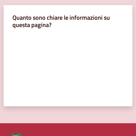
Quanto sono chiare le informazioni su
questa pagina?
Valuta da 1 a 5 stelle