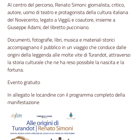
Al centro del percorso, Renato Simoni: giornalista, critico,
autore, uomo di teatro e protagonista della cultura italiana
del Novecento, legato a Viggiù e coautore, insieme a
Giuseppe Adami, del libretto pucciniano.
Documenti, fotografie, libri, musica e materiali storici
accompagnano il pubblico in un viaggio che conduce dalle
origini della leggenda alle molte vite di Turandot, attraverso
la storia culturale che ne ha reso possibile la nascita e la
fortuna.
Evento gratuito
In allegato le locandine con il programma completo della
manifestazione