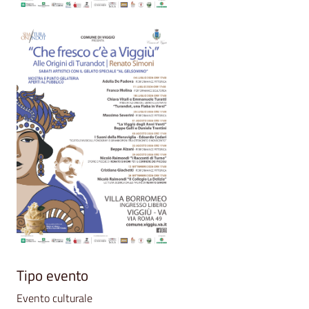
Tipo evento
Evento culturale