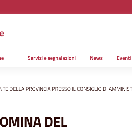
e
ne
Servizi e segnalazioni
News
Eventi
TE DELLA PROVINCIA PRESSO IL CONSIGLIO DI AMMINIST
NOMINA DEL