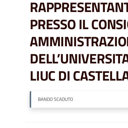
RAPPRESENTANT
PRESSO IL CONSI
AMMINISTRAZIO
DELL’UNIVERSIT
LIUC DI CASTELL
BANDO
SCADUTO