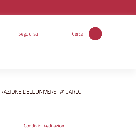
Seguici su
Cerca
RAZIONE DELL’UNIVERSITA’ CARLO
Condividi
Vedi azioni