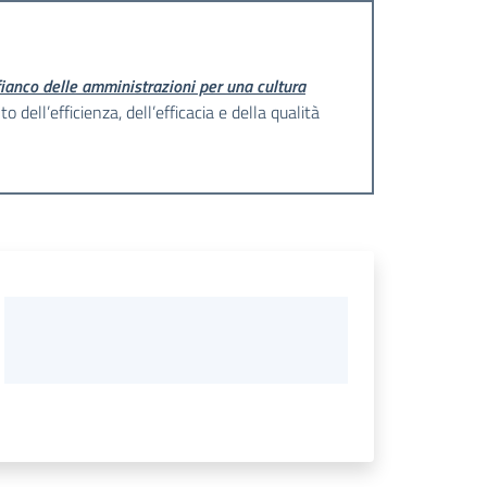
fianco delle amministrazioni per una cultura
 dell’efficienza, dell’efficacia e della qualità