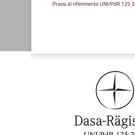
Prassi di riferimento UNI/PdR 125 