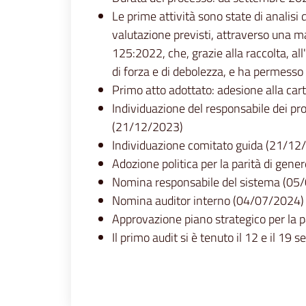
Le prime attività sono state di analisi d
valutazione previsti, attraverso una ma
125:2022, che, grazie alla raccolta, al
di forza e di debolezza, e ha permesso
Primo atto adottato: adesione alla cart
Individuazione del responsabile dei pro
(21/12/2023)
Individuazione comitato guida (21/12
Adozione politica per la parità di gen
Nomina responsabile del sistema (05
Nomina auditor interno (04/07/2024)
Approvazione piano strategico per la 
Il primo audit si è tenuto il 12 e il 19