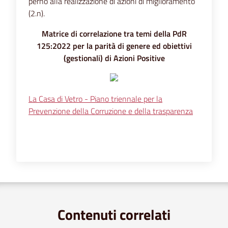
perno alla realizzazione di azioni di miglioramento
(2.n).
Matrice di correlazione tra temi della PdR
125:2022 per la parità di genere ed obiettivi
(gestionali) di Azioni Positive
La Casa di Vetro - Piano triennale per la
Prevenzione della Corruzione e della trasparenza
Contenuti correlati