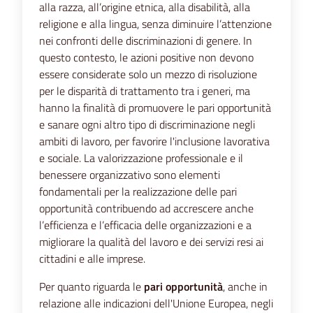
alla razza, all’origine etnica, alla disabilità, alla
religione e alla lingua, senza diminuire l’attenzione
nei confronti delle discriminazioni di genere. In
questo contesto, le azioni positive non devono
essere considerate solo un mezzo di risoluzione
per le disparità di trattamento tra i generi, ma
hanno la finalità di promuovere le pari opportunità
e sanare ogni altro tipo di discriminazione negli
ambiti di lavoro, per favorire l'inclusione lavorativa
e sociale. La valorizzazione professionale e il
benessere organizzativo sono elementi
fondamentali per la realizzazione delle pari
opportunità contribuendo ad accrescere anche
l’efficienza e l’efficacia delle organizzazioni e a
migliorare la qualità del lavoro e dei servizi resi ai
cittadini e alle imprese.
Per quanto riguarda le
pari opportunità
, anche in
relazione alle indicazioni dell'Unione Europea, negli