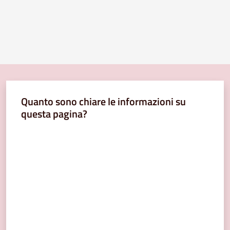
Quanto sono chiare le informazioni su
questa pagina?
Valuta da 1 a 5 stelle