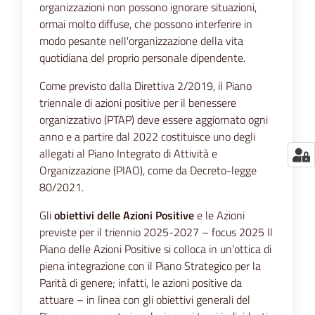
organizzazioni non possono ignorare situazioni,
ormai molto diffuse, che possono interferire in
modo pesante nell'organizzazione della vita
quotidiana del proprio personale dipendente.
Come previsto dalla Direttiva 2/2019, il Piano
triennale di azioni positive per il benessere
organizzativo (PTAP) deve essere aggiornato ogni
anno e a partire dal 2022 costituisce uno degli
allegati al Piano Integrato di Attività e
Organizzazione (PIAO), come da Decreto-legge
80/2021.
Gli
obiettivi delle Azioni Positive
e le Azioni
previste per il triennio 2025-2027 – focus 2025 Il
Piano delle Azioni Positive si colloca in un’ottica di
piena integrazione con il Piano Strategico per la
Parità di genere; infatti, le azioni positive da
attuare – in linea con gli obiettivi generali del