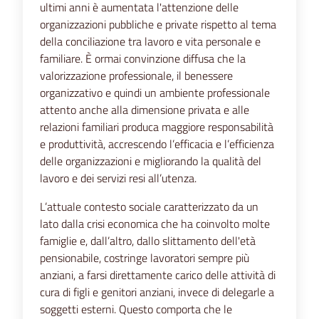
ultimi anni è aumentata l'attenzione delle
organizzazioni pubbliche e private rispetto al tema
della conciliazione tra lavoro e vita personale e
familiare. È ormai convinzione diffusa che la
valorizzazione professionale, il benessere
organizzativo e quindi un ambiente professionale
attento anche alla dimensione privata e alle
relazioni familiari produca maggiore responsabilità
e produttività, accrescendo l’efficacia e l’efficienza
delle organizzazioni e migliorando la qualità del
lavoro e dei servizi resi all’utenza.
L’attuale contesto sociale caratterizzato da un
lato dalla crisi economica che ha coinvolto molte
famiglie e, dall’altro, dallo slittamento dell'età
pensionabile, costringe lavoratori sempre più
anziani, a farsi direttamente carico delle attività di
cura di figli e genitori anziani, invece di delegarle a
soggetti esterni. Questo comporta che le