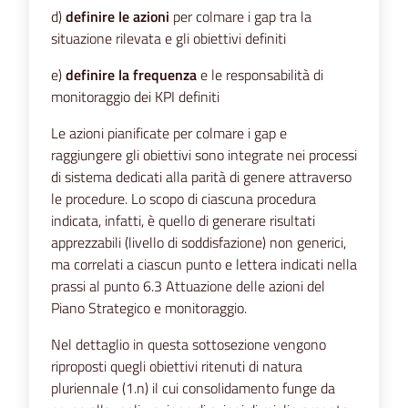
d)
definire le azioni
per colmare i gap tra la
situazione rilevata e gli obiettivi definiti
e)
definire la frequenza
e le responsabilità di
monitoraggio dei KPI definiti
Le azioni pianificate per colmare i gap e
raggiungere gli obiettivi sono integrate nei processi
di sistema dedicati alla parità di genere attraverso
le procedure. Lo scopo di ciascuna procedura
indicata, infatti, è quello di generare risultati
apprezzabili (livello di soddisfazione) non generici,
ma correlati a ciascun punto e lettera indicati nella
prassi al punto 6.3 Attuazione delle azioni del
Piano Strategico e monitoraggio.
Nel dettaglio in questa sottosezione vengono
riproposti quegli obiettivi ritenuti di natura
pluriennale (1.n) il cui consolidamento funge da