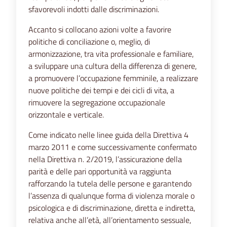
sfavorevoli indotti dalle discriminazioni.
Accanto si collocano azioni volte a favorire
politiche di conciliazione o, meglio, di
armonizzazione, tra vita professionale e familiare,
a sviluppare una cultura della differenza di genere,
a promuovere l’occupazione femminile, a realizzare
nuove politiche dei tempi e dei cicli di vita, a
rimuovere la segregazione occupazionale
orizzontale e verticale.
Come indicato nelle linee guida della Direttiva 4
marzo 2011 e come successivamente confermato
nella Direttiva n. 2/2019, l’assicurazione della
parità e delle pari opportunità va raggiunta
rafforzando la tutela delle persone e garantendo
l’assenza di qualunque forma di violenza morale o
psicologica e di discriminazione, diretta e indiretta,
relativa anche all’età, all’orientamento sessuale,