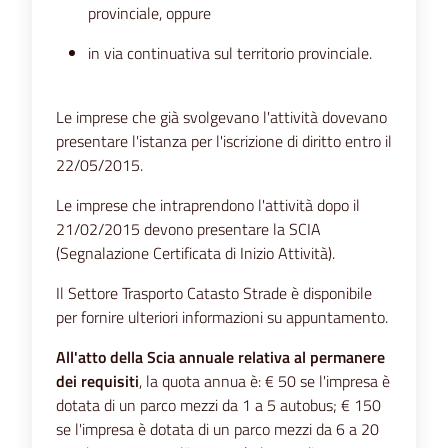
provinciale, oppure
in via continuativa sul territorio provinciale.
Le imprese che già svolgevano l'attività dovevano
presentare l'istanza per l'iscrizione di diritto entro il
22/05/2015.
Le imprese che intraprendono l'attività dopo il
21/02/2015 devono presentare la SCIA
(Segnalazione Certificata di Inizio Attività).
Il Settore Trasporto Catasto Strade è disponibile
per fornire ulteriori informazioni su appuntamento.
All'atto della Scia annuale relativa al permanere
dei requisiti
, la quota annua è: € 50 se l'impresa è
dotata di un parco mezzi da 1 a 5 autobus; € 150
se l'impresa è dotata di un parco mezzi da 6 a 20