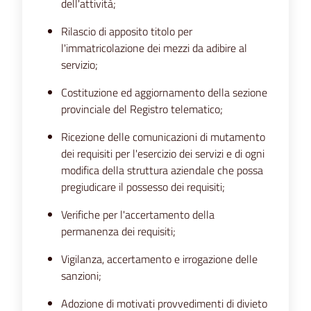
dell'attività;
Rilascio di apposito titolo per
l'immatricolazione dei mezzi da adibire al
servizio;
Costituzione ed aggiornamento della sezione
provinciale del Registro telematico;
Ricezione delle comunicazioni di mutamento
dei requisiti per l'esercizio dei servizi e di ogni
modifica della struttura aziendale che possa
pregiudicare il possesso dei requisiti;
Verifiche per l'accertamento della
permanenza dei requisiti;
Vigilanza, accertamento e irrogazione delle
sanzioni;
Adozione di motivati provvedimenti di divieto