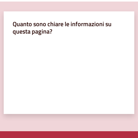
Quanto sono chiare le informazioni su
questa pagina?
Valuta da 1 a 5 stelle