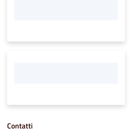
Contatti