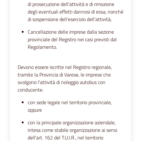
di prosecuzione dell'attività e di rimozione
degli eventuali effetti dannosi di essa, nonché
di sospensione dell'esercizio dell'attività;
Cancellazione delle imprese dalla sezione
provinciale del Registro nei casi previsti dal
Regolamento.
Devono essere iscritte nel Registro regionale,
tramite la Provincia di Varese, le imprese che
svolgono l'attività di noleggio autobus con
conducente:
con sede legale nel territorio provinciale,
oppure
con la principale organizzazione aziendale,
intesa come stabile organizzazione ai sensi
dell'art. 162 del T.U.I.R., nel territorio