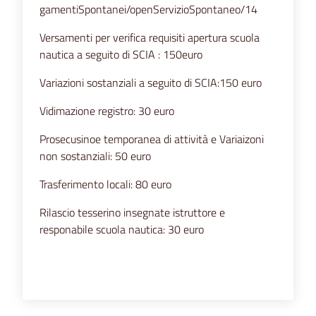
gamentiSpontanei/openServizioSpontaneo/14
Versamenti per verifica requisiti apertura scuola
nautica a seguito di SCIA : 150euro
Variazioni sostanziali a seguito di SCIA:150 euro
Vidimazione registro: 30 euro
Prosecusinoe temporanea di attività e Variaizoni
non sostanziali: 50 euro
Trasferimento locali: 80 euro
Rilascio tesserino insegnate istruttore e
responabile scuola nautica: 30 euro