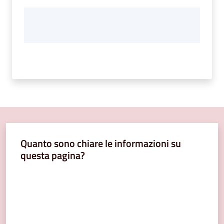
Quanto sono chiare le informazioni su
questa pagina?
Valuta da 1 a 5 stelle