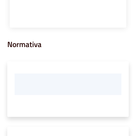
Normativa