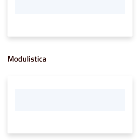
Modulistica