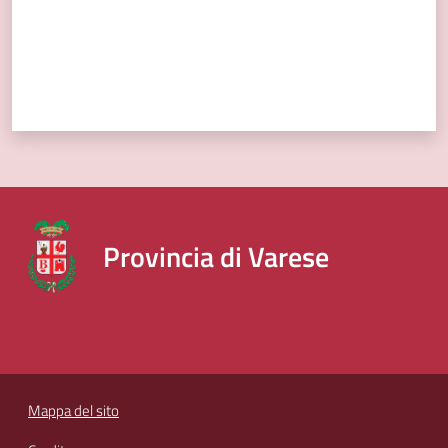
Provincia di Varese
Mappa del sito