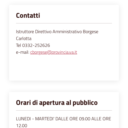
Contatti
Istruttore Direttivo Amministrativo Borgese
Carlotta
Tel 0332-252626
e-mail:
cborgese@provincia.va.it
Orari di apertura al pubblico
LUNEDI - MARTEDI' DALLE ORE 09.00 ALLE ORE
12.00