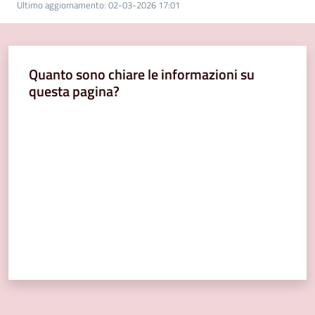
Ultimo aggiornamento
:
02-03-2026 17:01
Quanto sono chiare le informazioni su
questa pagina?
Valuta da 1 a 5 stelle