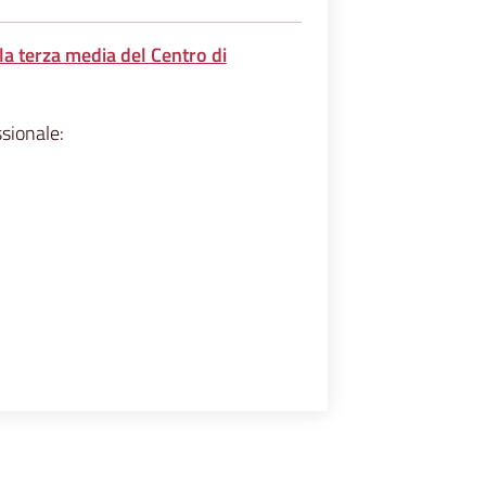
la terza media del Centro di
sionale: