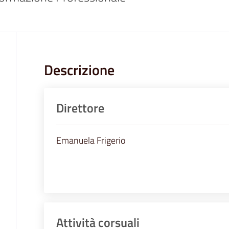
Descrizione
Direttore
Emanuela Frigerio
Attività corsuali