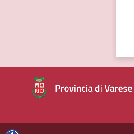
Provincia di Varese