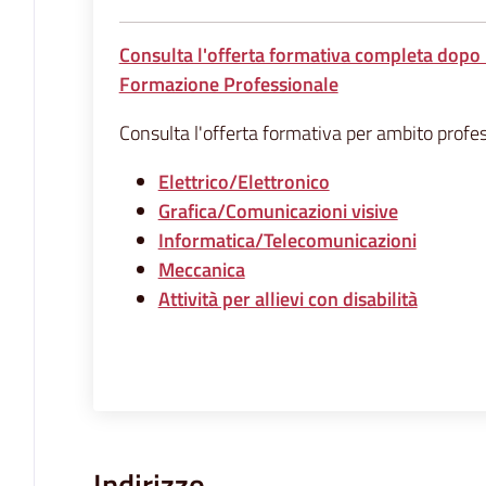
Consulta l'offerta formativa completa dopo 
Formazione Professionale
Consulta l'offerta formativa per ambito profes
Elettrico/Elettronico
Grafica/Comunicazioni visive
Informatica/Telecomunicazioni
Meccanica
Attività per allievi con disabilità
Indirizzo