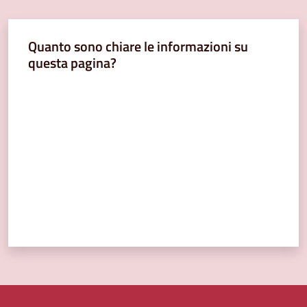
Quanto sono chiare le informazioni su
questa pagina?
Valuta da 1 a 5 stelle