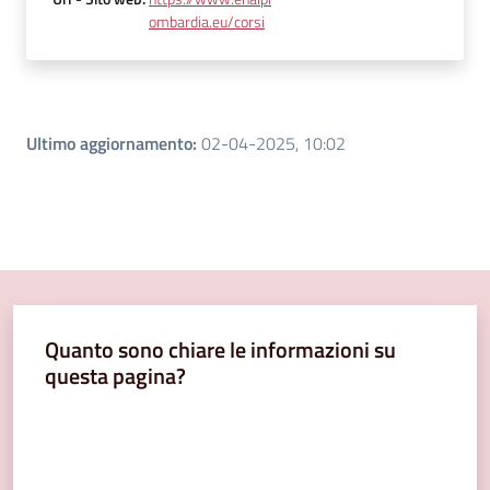
ombardia.eu/corsi
Ultimo aggiornamento
:
02-04-2025, 10:02
Quanto sono chiare le informazioni su
questa pagina?
Valuta da 1 a 5 stelle