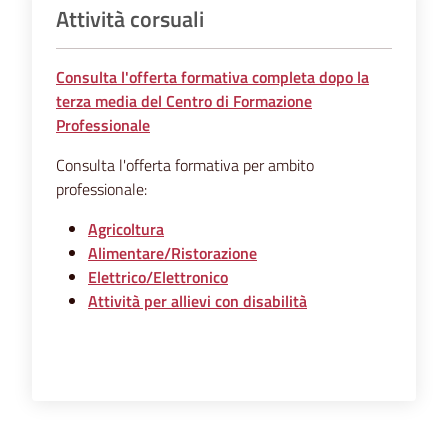
Attività corsuali
Consulta l'offerta formativa completa dopo la
terza media del Centro di Formazione
Professionale
Consulta l'offerta formativa per ambito
professionale:
Agricoltura
Alimentare/Ristorazione
Elettrico/Elettronico
Attività per allievi con disabilità